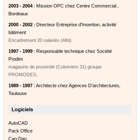
2003 - 2004
: Mission OPC chez Centre Commercial ,
Bordeaux
2000 - 2002
: Directeur Entreprise d’Insertion, activité
bâtiment
Encadrement 20 salariés (Albi).
1997 - 1999
: Responsable technique chez Société
Prodim
magasins de proximité (Colomiers 31) groupe
PROMODES.
1989 - 1997
: Architecte chez Agences D’architectures,
Toulouse
Logiciels
AutoCAD
Pack Office
Cao Dao