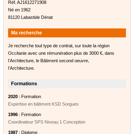
Réf. AJ1612271908
Né en 1962
81120 Labastide Dénat
Ma recherche
Je recherche tout type de contrat, sur toute la région
Occitanie avec une rémunération plus de 3000 €, dans
l'Architecture, le Bâtiment second oeuvre,
l'Architecture.
Formations
2020
: Formation
Expertise en bâtiment KSD Sorgues
1996
: Formation
Coordinateur SPS Niveau 1 Conception
1987
: Diplome