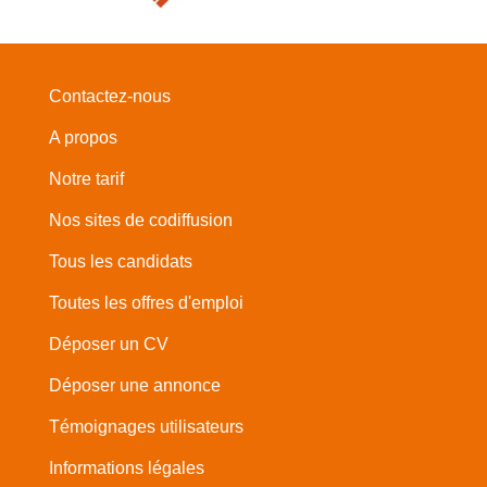
Contactez-nous
A propos
Notre tarif
Nos sites de codiffusion
Tous les candidats
Toutes les offres d'emploi
Déposer un CV
Déposer une annonce
Témoignages utilisateurs
Informations légales