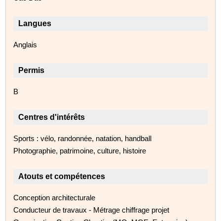
Langues
Anglais
Permis
B
Centres d'intérêts
Sports : vélo, randonnée, natation, handball
Photographie, patrimoine, culture, histoire
Atouts et compétences
Conception architecturale
Conducteur de travaux - Métrage chiffrage projet