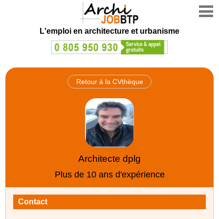
L'emploi en architecture et urbanisme
Retour à la CVthèque
Architecte dplg
Plus de 10 ans d'expérience
Contact