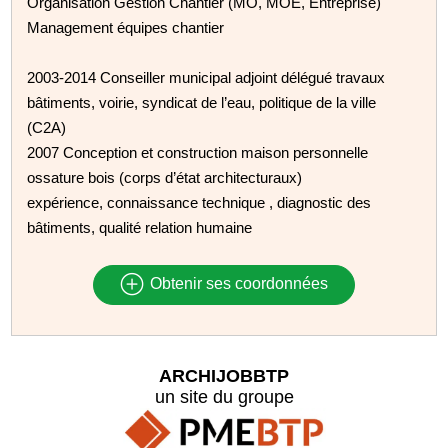
Organisation Gestion Chantier (MO, MOE, Entreprise)
Management équipes chantier
2003-2014 Conseiller municipal adjoint délégué travaux
bâtiments, voirie, syndicat de l’eau, politique de la ville
(C2A)
2007 Conception et construction maison personnelle
ossature bois (corps d’état architecturaux)
expérience, connaissance technique , diagnostic des
bâtiments, qualité relation humaine
Obtenir ses coordonnées
ARCHIJOBBTP
un site du groupe