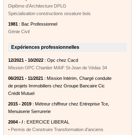
Diplôme d’Architecture DPLG
Spécialisation constructions ossature bois
1981
: Bac Professionnel
Génie Civil
Expériences professionnelles
12/2021 - 10/2022
: Opc chez Cacd
Mission OPC Chantier MAIF St-Jean de Védas 34
06/2021 - 11/2021
: Mission Intérim, Chargé conduite
de projets Immobiliers chez Groupe Bancaire Cic
Crédit Mutuel
2015 - 2019
: Métreur chiffreur chez Entreprise Tce,
Menuiserie Serrurerie
2004 - /
: EXERCICE LIBERAL
• Permis de Construire Transformation d’anciens