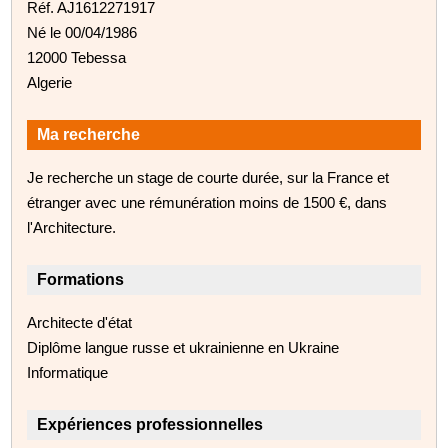
Réf. AJ1612271917
Né le 00/04/1986
12000 Tebessa
Algerie
Ma recherche
Je recherche un stage de courte durée, sur la France et
étranger avec une rémunération moins de 1500 €, dans
l'Architecture.
Formations
Architecte d'état
Diplôme langue russe et ukrainienne en Ukraine
Informatique
Expériences professionnelles