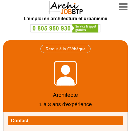
L'emploi en architecture et urbanisme
Retour à la CVthèque
Architecte
1 à 3 ans d'expérience
Contact