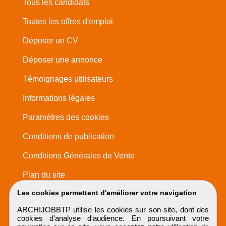
Tous les candidats
Toutes les offres d'emploi
Déposer un CV
Déposer une annonce
Témoignages utilisateurs
Informations légales
Paramètres des cookies
Conditions de publication
Conditions Générales de Vente
Plan du site
Les cookies permettent d'améliorer votre navigation
ARCHIJOBBTP utilise les cookies sur son site, dont des
cookies d'analyse d'audience. En poursuivant votre