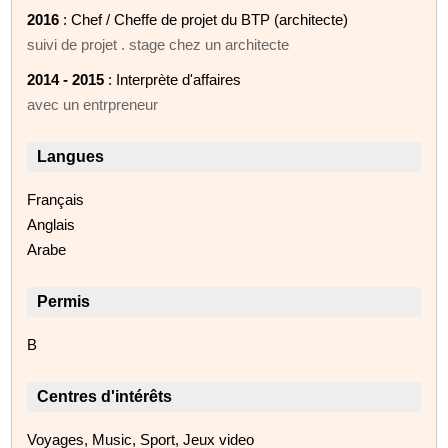
2016
: Chef / Cheffe de projet du BTP (architecte)
suivi de projet . stage chez un architecte
2014 - 2015
: Interprète d'affaires
avec un entrpreneur
Langues
Français
Anglais
Arabe
Permis
B
Centres d'intérêts
Voyages, Music, Sport, Jeux video