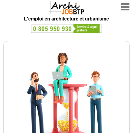
L'emploi en architecture et urbanisme