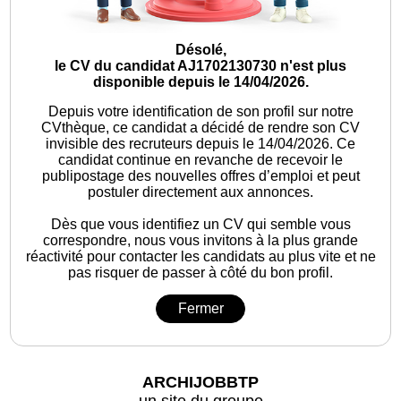
Désolé,
le CV du candidat AJ1702130730 n'est plus
disponible depuis le 14/04/2026.
Depuis votre identification de son profil sur notre
CVthèque, ce candidat a décidé de rendre son CV
invisible des recruteurs depuis le 14/04/2026. Ce
candidat continue en revanche de recevoir le
publipostage des nouvelles offres d’emploi et peut
postuler directement aux annonces.
Dès que vous identifiez un CV qui semble vous
correspondre, nous vous invitons à la plus grande
réactivité pour contacter les candidats au plus vite et ne
pas risquer de passer à côté du bon profil.
Fermer
ARCHIJOBBTP
un site du groupe