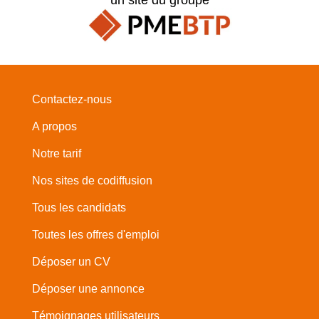
Contactez-nous
A propos
Notre tarif
Nos sites de codiffusion
Tous les candidats
Toutes les offres d'emploi
Déposer un CV
Déposer une annonce
Témoignages utilisateurs