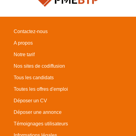
Contactez-nous
A propos
Notre tarif
Nos sites de codiffusion
Tous les candidats
Toutes les offres d'emploi
Déposer un CV
Déposer une annonce
Témoignages utilisateurs
Informations légales