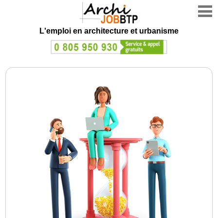
L'emploi en architecture et urbanisme