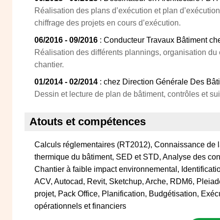
Réalisation des plans d’exécution et plan d’exécution
chiffrage des projets en cours d’exécution.
06/2016 - 09/2016
: Conducteur Travaux Bâtiment che
Réalisation des différents plannings, organisation du c
chantier.
01/2014 - 02/2014
: chez Direction Générale Des Bâti
Dessin et lecture de plan de bâtiment, contrôles et sui
Atouts et compétences
Calculs réglementaires (RT2012), Connaissance de 
thermique du bâtiment, SED et STD, Analyse des con
Chantier à faible impact environnemental, Identificat
ACV, Autocad, Revit, Sketchup, Arche, RDM6, Pleiad
projet, Pack Office, Planification, Budgétisation, Exéc
opérationnels et financiers