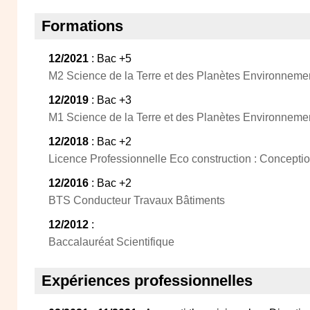
Formations
12/2021
: Bac +5
M2 Science de la Terre et des Planètes Environnemen
12/2019
: Bac +3
M1 Science de la Terre et des Planètes Environneme
12/2018
: Bac +2
Licence Professionnelle Eco construction : Concepti
12/2016
: Bac +2
BTS Conducteur Travaux Bâtiments
12/2012
:
Baccalauréat Scientifique
Expériences professionnelles