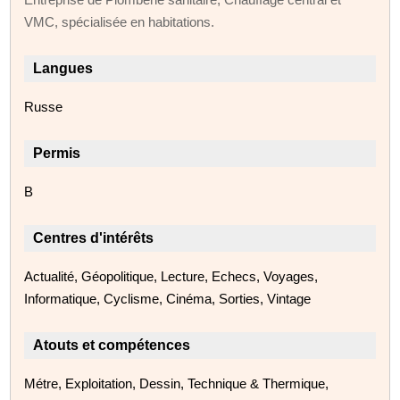
VMC, spécialisée en habitations.
Langues
Russe
Permis
B
Centres d'intérêts
Actualité, Géopolitique, Lecture, Echecs, Voyages,
Informatique, Cyclisme, Cinéma, Sorties, Vintage
Atouts et compétences
Métre, Exploitation, Dessin, Technique & Thermique,