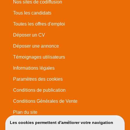
Nos sites de codiffusion
Tous les candidats
Toutes les offres d'emploi
Déposer un CV
Déposer une annonce
Témoignages utilisateurs
Informations légales
Paramètres des cookies
Conditions de publication
Conditions Générales de Vente
Plan du site
Les cookies permettent d'améliorer votre navigation