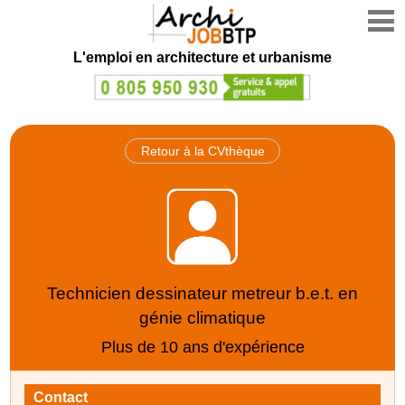
L'emploi en architecture et urbanisme
Retour à la CVthèque
Technicien dessinateur metreur b.e.t. en
génie climatique
Plus de 10 ans d'expérience
Contact