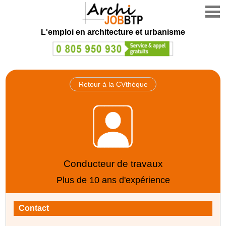
L'emploi en architecture et urbanisme
Retour à la CVthèque
Conducteur de travaux
Plus de 10 ans d'expérience
Contact