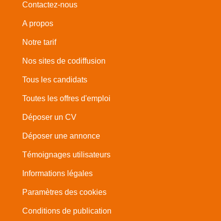
Contactez-nous
A propos
Notre tarif
Nos sites de codiffusion
Tous les candidats
Toutes les offres d'emploi
Déposer un CV
Déposer une annonce
Témoignages utilisateurs
Informations légales
Paramètres des cookies
Conditions de publication