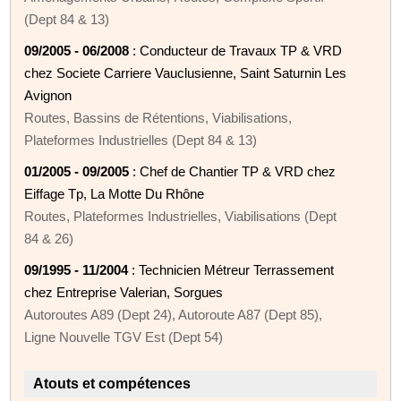
(Dept 84 & 13)
09/2005 - 06/2008
: Conducteur de Travaux TP & VRD
chez Societe Carriere Vauclusienne, Saint Saturnin Les
Avignon
Routes, Bassins de Rétentions, Viabilisations,
Plateformes Industrielles (Dept 84 & 13)
01/2005 - 09/2005
: Chef de Chantier TP & VRD chez
Eiffage Tp, La Motte Du Rhône
Routes, Plateformes Industrielles, Viabilisations (Dept
84 & 26)
09/1995 - 11/2004
: Technicien Métreur Terrassement
chez Entreprise Valerian, Sorgues
Autoroutes A89 (Dept 24), Autoroute A87 (Dept 85),
Ligne Nouvelle TGV Est (Dept 54)
Atouts et compétences