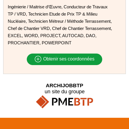
Ingénierie / Maitrise d’Œuvre, Conducteur de Travaux
TP / VRD, Technicien Etude de Prix TP & Milieu
Nucléaire, Technicien Métreur / Méthode Terrassement,
Chef de Chantier VRD, Chef de Chantier Terrassement,
EXCEL, WORD, PROJECT, AUTOCAD, DAO,
PROCHANTIER, POWERPOINT
Obtenir ses coordonnées
ARCHIJOBBTP
un site du groupe