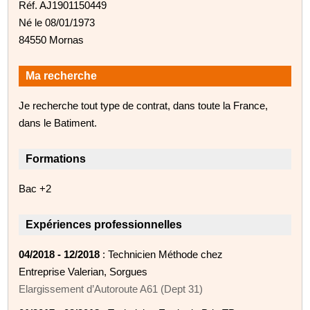
Réf. AJ1901150449
Né le 08/01/1973
84550 Mornas
Ma recherche
Je recherche tout type de contrat, dans toute la France,
dans le Batiment.
Formations
Bac +2
Expériences professionnelles
04/2018 - 12/2018
: Technicien Méthode chez
Entreprise Valerian, Sorgues
Elargissement d’Autoroute A61 (Dept 31)