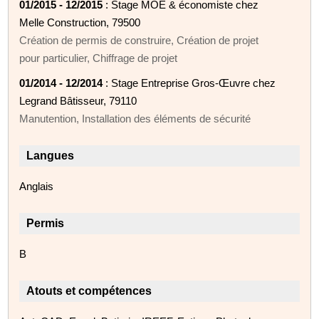
01/2015 - 12/2015
: Stage MOE & économiste chez
Melle Construction, 79500
Création de permis de construire, Création de projet
pour particulier, Chiffrage de projet
01/2014 - 12/2014
: Stage Entreprise Gros-Œuvre chez
Legrand Bâtisseur, 79110
Manutention, Installation des éléments de sécurité
Langues
Anglais
Permis
B
Atouts et compétences