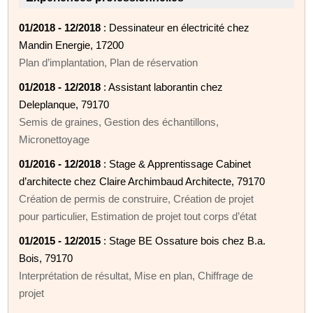
01/2018 - 12/2018
: Dessinateur en électricité chez
Mandin Energie, 17200
Plan d’implantation, Plan de réservation
01/2018 - 12/2018
: Assistant laborantin chez
Deleplanque, 79170
Semis de graines, Gestion des échantillons,
Micronettoyage
01/2016 - 12/2018
: Stage & Apprentissage Cabinet
d’architecte chez Claire Archimbaud Architecte, 79170
Création de permis de construire, Création de projet
pour particulier, Estimation de projet tout corps d’état
01/2015 - 12/2015
: Stage BE Ossature bois chez B.a.
Bois, 79170
Interprétation de résultat, Mise en plan, Chiffrage de
projet