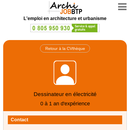
L'emploi en architecture et urbanisme
Retour à la CVthèque
Dessinateur en électricité
0 à 1 an d'expérience
Contact