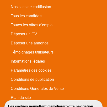
Nos sites de codiffusion
Tous les candidats
Toutes les offres d'emploi
Déposer un CV
Déposer une annonce
Témoignages utilisateurs
Informations légales
Paramètres des cookies
Conditions de publication
Conditions Générales de Vente
Plan du site
Les cookies permettent d'améliorer votre navigation