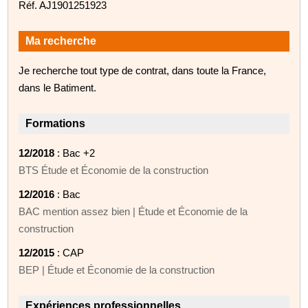
Réf. AJ1901251923
Ma recherche
Je recherche tout type de contrat, dans toute la France,
dans le Batiment.
Formations
12/2018
: Bac +2
BTS Étude et Économie de la construction
12/2016
: Bac
BAC mention assez bien | Étude et Économie de la
construction
12/2015
: CAP
BEP | Étude et Économie de la construction
Expériences professionnelles