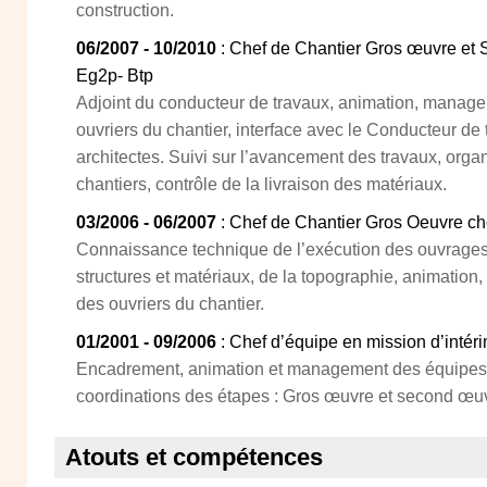
construction.
06/2007 - 10/2010
: Chef de Chantier Gros œuvre et
Eg2p- Btp
Adjoint du conducteur de travaux, animation, manag
ouvriers du chantier, interface avec le Conducteur de 
architectes. Suivi sur l’avancement des travaux, orga
chantiers, contrôle de la livraison des matériaux.
03/2006 - 06/2007
: Chef de Chantier Gros Oeuvre ch
Connaissance technique de l’exécution des ouvrages,
structures et matériaux, de la topographie, animati
des ouvriers du chantier.
01/2001 - 09/2006
: Chef d’équipe en mission d’intér
Encadrement, animation et management des équipes s
coordinations des étapes : Gros œuvre et second œuvr
Atouts et compétences