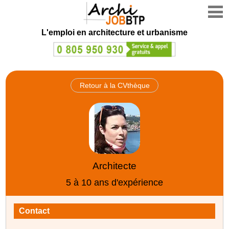
L'emploi en architecture et urbanisme
Retour à la CVthèque
Architecte
5 à 10 ans d'expérience
Contact