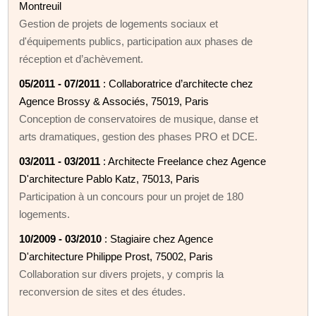
Montreuil
Gestion de projets de logements sociaux et
d'équipements publics, participation aux phases de
réception et d’achèvement.
05/2011 - 07/2011
: Collaboratrice d’architecte chez
Agence Brossy & Associés, 75019, Paris
Conception de conservatoires de musique, danse et
arts dramatiques, gestion des phases PRO et DCE.
03/2011 - 03/2011
: Architecte Freelance chez Agence
D'architecture Pablo Katz, 75013, Paris
Participation à un concours pour un projet de 180
logements.
10/2009 - 03/2010
: Stagiaire chez Agence
D'architecture Philippe Prost, 75002, Paris
Collaboration sur divers projets, y compris la
reconversion de sites et des études.