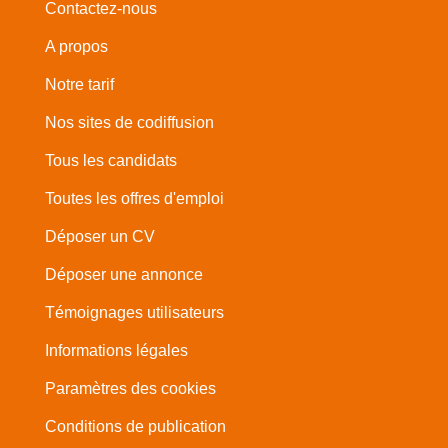
Contactez-nous
A propos
Notre tarif
Nos sites de codiffusion
Tous les candidats
Toutes les offres d'emploi
Déposer un CV
Déposer une annonce
Témoignages utilisateurs
Informations légales
Paramètres des cookies
Conditions de publication