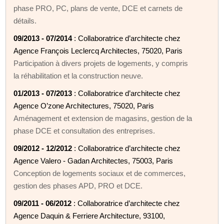
phase PRO, PC, plans de vente, DCE et carnets de
détails.
09/2013 - 07/2014
: Collaboratrice d’architecte chez
Agence François Leclercq Architectes, 75020, Paris
Participation à divers projets de logements, y compris
la réhabilitation et la construction neuve.
01/2013 - 07/2013
: Collaboratrice d’architecte chez
Agence O’zone Architectures, 75020, Paris
Aménagement et extension de magasins, gestion de la
phase DCE et consultation des entreprises.
09/2012 - 12/2012
: Collaboratrice d’architecte chez
Agence Valero - Gadan Architectes, 75003, Paris
Conception de logements sociaux et de commerces,
gestion des phases APD, PRO et DCE.
09/2011 - 06/2012
: Collaboratrice d’architecte chez
Agence Daquin & Ferriere Architecture, 93100,