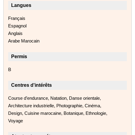
Langues
Français
Espagnol
Anglais
Arabe Marocain
Permis
B
Centres d'intérêts
Course d’endurance, Natation, Danse orientale,
Architecture industrielle, Photographie, Cinéma,
Design, Cuisine marocaine, Botanique, Ethnologie,
Voyage