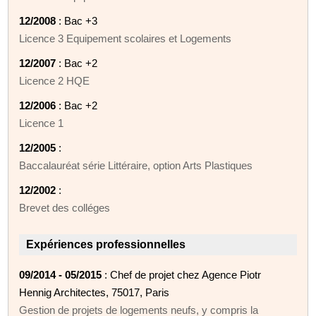
12/2008
: Bac +3
Licence 3 Equipement scolaires et Logements
12/2007
: Bac +2
Licence 2 HQE
12/2006
: Bac +2
Licence 1
12/2005
:
Baccalauréat série Littéraire, option Arts Plastiques
12/2002
:
Brevet des colléges
Expériences professionnelles
09/2014 - 05/2015
: Chef de projet chez Agence Piotr
Hennig Architectes, 75017, Paris
Gestion de projets de logements neufs, y compris la