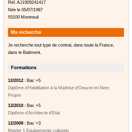
Réf. AJ1909241417
Née le 05/07/1987
93100 Montreuil
Ma recherche
Je recherche tout type de contrat, dans toute la France,
dans le Batiment.
Formations
12/2012
: Bac +5
Diplôme d'Habilitation à la Maîtrise d’Oeuvre en Nom
Propre
12/2010
: Bac +5
Diplôme d'Architecte d'Etat
12/2009
: Bac +3
Master 1 Equipements culturels