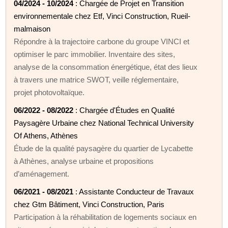
04/2024 - 10/2024
: Chargée de Projet en Transition
environnementale chez Etf, Vinci Construction, Rueil-
malmaison
Répondre à la trajectoire carbone du groupe VINCI et
optimiser le parc immobilier. Inventaire des sites,
analyse de la consommation énergétique, état des lieux
à travers une matrice SWOT, veille réglementaire,
projet photovoltaïque.
06/2022 - 08/2022
: Chargée d'Études en Qualité
Paysagère Urbaine chez National Technical University
Of Athens, Athènes
Étude de la qualité paysagère du quartier de Lycabette
à Athènes, analyse urbaine et propositions
d’aménagement.
06/2021 - 08/2021
: Assistante Conducteur de Travaux
chez Gtm Bâtiment, Vinci Construction, Paris
Participation à la réhabilitation de logements sociaux en