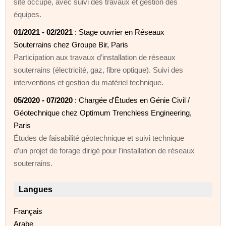
site occupé, avec suivi des travaux et gestion des
équipes.
01/2021 - 02/2021
: Stage ouvrier en Réseaux
Souterrains chez Groupe Bir, Paris
Participation aux travaux d’installation de réseaux
souterrains (électricité, gaz, fibre optique). Suivi des
interventions et gestion du matériel technique.
05/2020 - 07/2020
: Chargée d'Études en Génie Civil /
Géotechnique chez Optimum Trenchless Engineering,
Paris
Études de faisabilité géotechnique et suivi technique
d’un projet de forage dirigé pour l’installation de réseaux
souterrains.
Langues
Français
Arabe