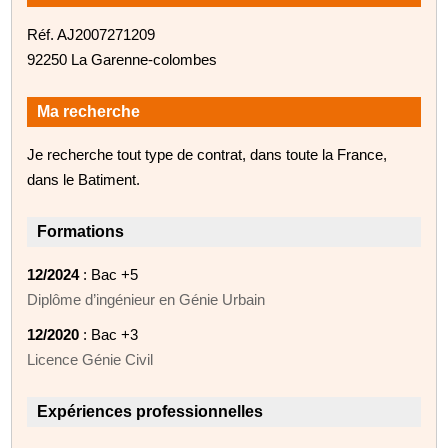
Réf. AJ2007271209
92250 La Garenne-colombes
Ma recherche
Je recherche tout type de contrat, dans toute la France,
dans le Batiment.
Formations
12/2024
: Bac +5
Diplôme d’ingénieur en Génie Urbain
12/2020
: Bac +3
Licence Génie Civil
Expériences professionnelles