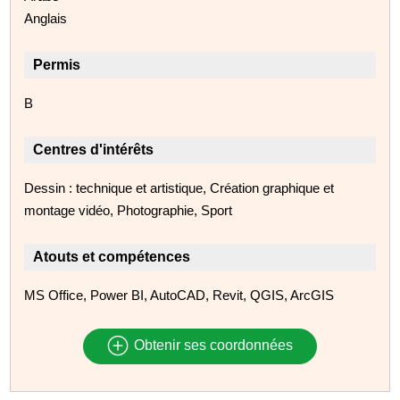
Anglais
Permis
B
Centres d'intérêts
Dessin : technique et artistique, Création graphique et
montage vidéo, Photographie, Sport
Atouts et compétences
MS Office, Power BI, AutoCAD, Revit, QGIS, ArcGIS
Obtenir ses coordonnées