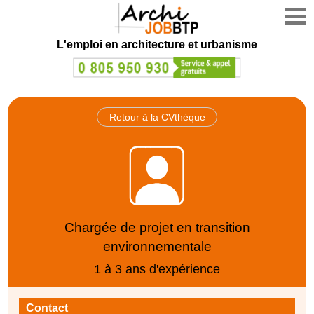
L'emploi en architecture et urbanisme
Retour à la CVthèque
Chargée de projet en transition
environnementale
1 à 3 ans d'expérience
Contact