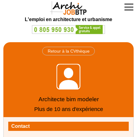
L'emploi en architecture et urbanisme
Retour à la CVthèque
Architecte bim modeler
Plus de 10 ans d'expérience
Contact