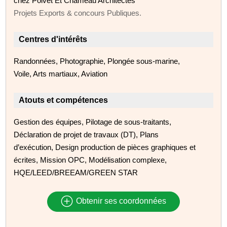
chez Poivet Et Chameau Architectes
Projets Exports & concours Publiques.
Centres d'intérêts
Randonnées, Photographie, Plongée sous-marine,
Voile, Arts martiaux, Aviation
Atouts et compétences
Gestion des équipes, Pilotage de sous-traitants,
Déclaration de projet de travaux (DT), Plans
d’exécution, Design production de pièces graphiques et
écrites, Mission OPC, Modélisation complexe,
HQE/LEED/BREEAM/GREEN STAR
Obtenir ses coordonnées