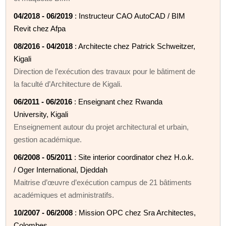
04/2018 - 06/2019
: Instructeur CAO AutoCAD / BIM
Revit chez Afpa
08/2016 - 04/2018
: Architecte chez Patrick Schweitzer,
Kigali
Direction de l’exécution des travaux pour le bâtiment de
la faculté d’Architecture de Kigali.
06/2011 - 06/2016
: Enseignant chez Rwanda
University, Kigali
Enseignement autour du projet architectural et urbain,
gestion académique.
06/2008 - 05/2011
: Site interior coordinator chez H.o.k.
/ Oger International, Djeddah
Maitrise d’œuvre d’exécution campus de 21 bâtiments
académiques et administratifs.
10/2007 - 06/2008
: Mission OPC chez Sra Architectes,
Colombes