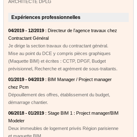
ARCHITECTE DPLG
Expériences professionnelles
04/2019 - 12/2019
: Directeur de l'agence travaux chez
Contractant Général
Je dirige la section travaux du contractant général.
Mise au point du DCE y compris pièces graphiques
(Maquette BIM) et écrites : CCTP, DPGF, Budget
prévisionnel, Recherche et agrément de sous-traitants.
01/2019 - 04/2019
: BIM Manager / Project manager
chez Pcm
Dépouillement des offres, établissement du budget,
démarrage chantier.
06/2018 - 01/2019
: Stage BIM 1 : Project manager/BIM
Modeler
Deux immeubles de logement privés Région parisienne
et maquette BIM.