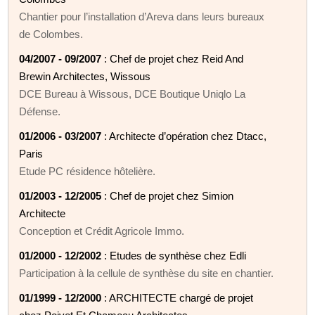
Chantier pour l’installation d’Areva dans leurs bureaux
de Colombes.
04/2007 - 09/2007
: Chef de projet chez Reid And
Brewin Architectes, Wissous
DCE Bureau à Wissous, DCE Boutique Uniqlo La
Défense.
01/2006 - 03/2007
: Architecte d’opération chez Dtacc,
Paris
Etude PC résidence hôtelière.
01/2003 - 12/2005
: Chef de projet chez Simion
Architecte
Conception et Crédit Agricole Immo.
01/2000 - 12/2002
: Etudes de synthèse chez Edli
Participation à la cellule de synthèse du site en chantier.
01/1999 - 12/2000
: ARCHITECTE chargé de projet