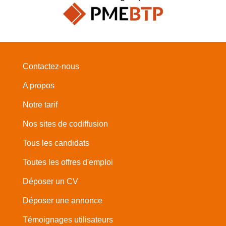
Contactez-nous
A propos
Notre tarif
Nos sites de codiffusion
Tous les candidats
Toutes les offres d'emploi
Déposer un CV
Déposer une annonce
Témoignages utilisateurs