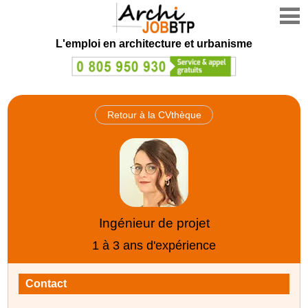
L'emploi en architecture et urbanisme
Retour à la CVthèque
Ingénieur de projet
1 à 3 ans d'expérience
Contact