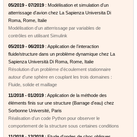
05/2019 - 07/2019
: Modélisation et simulation d'un
atterrissage d'avion chez La Sapienza Universita Di
Roma, Rome, Italie
Modélisation d'un atterrissage par variables de
contrôles en utilisant Simulink
05/2019 - 06/2019
: Application de l'interaction
fluide/structure dans un problème dynamique chez La
Sapienza Università Di Roma, Rome, Italie
Résolution d'un problème d'écoulement stationnaire
autour d'une sphère en couplant les trois domaines :
Fluide, solide et maillage
11/2018 - 01/2019
: Application de la méthode des
éléments finis sur une structure (Barrage d'eau) chez
Sorbonne Université, Paris
Réalisation d'un code Python pour observer le
comportement de la structure sous certaines conditions
11/2018 - 12/2018
: Etude d'ondes de choc obliques