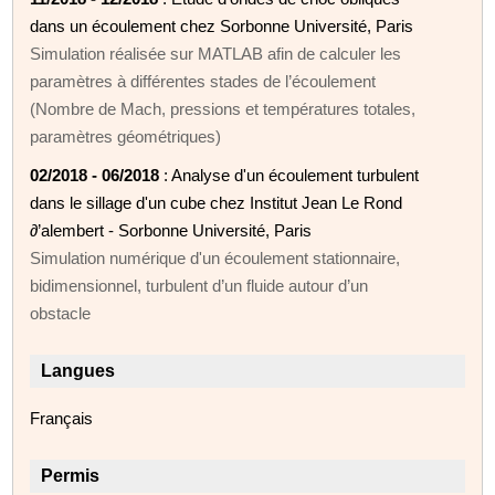
dans un écoulement chez Sorbonne Université, Paris
Simulation réalisée sur MATLAB afin de calculer les
paramètres à différentes stades de l’écoulement
(Nombre de Mach, pressions et températures totales,
paramètres géométriques)
02/2018 - 06/2018
: Analyse d'un écoulement turbulent
dans le sillage d'un cube chez Institut Jean Le Rond
∂’alembert - Sorbonne Université, Paris
Simulation numérique d'un écoulement stationnaire,
bidimensionnel, turbulent d’un fluide autour d’un
obstacle
Langues
Français
Permis