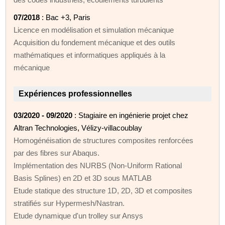
07/2018
: Bac +3, Paris
Licence en modélisation et simulation mécanique
Acquisition du fondement mécanique et des outils
mathématiques et informatiques appliqués à la
mécanique
Expériences professionnelles
03/2020 - 09/2020
: Stagiaire en ingénierie projet chez
Altran Technologies, Vélizy-villacoublay
Homogénéisation de structures composites renforcées
par des fibres sur Abaqus.
Implémentation des NURBS (Non‑Uniform Rational
Basis Splines) en 2D et 3D sous MATLAB
Etude statique des structure 1D, 2D, 3D et composites
stratifiés sur Hypermesh/Nastran.
Etude dynamique d'un trolley sur Ansys