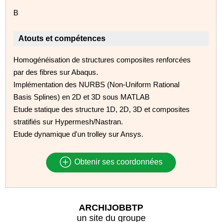
B
Atouts et compétences
Homogénéisation de structures composites renforcées
par des fibres sur Abaqus.
Implémentation des NURBS (Non‑Uniform Rational
Basis Splines) en 2D et 3D sous MATLAB
Etude statique des structure 1D, 2D, 3D et composites
stratifiés sur Hypermesh/Nastran.
Etude dynamique d'un trolley sur Ansys.
Obtenir ses coordonnées
ARCHIJOBBTP
un site du groupe