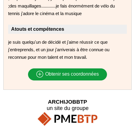
;des maquillages............je fais énormément de vélo du
tennis j'adore le cinéma et la musique
Atouts et compétences
je suis quelqu'un de décidé et j'aime réussir ce que
j'entreprends, et un jour j'arriverais à être connue ou
reconnue pour mon talent et mon travail.
Obtenir ses coordonnées
ARCHIJOBBTP
un site du groupe