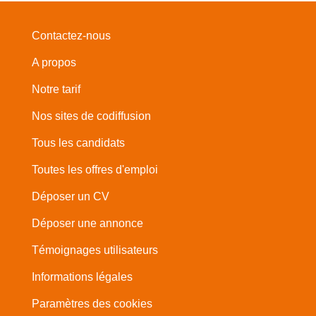
Contactez-nous
A propos
Notre tarif
Nos sites de codiffusion
Tous les candidats
Toutes les offres d'emploi
Déposer un CV
Déposer une annonce
Témoignages utilisateurs
Informations légales
Paramètres des cookies