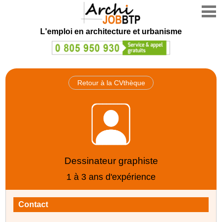
L'emploi en architecture et urbanisme
Retour à la CVthèque
Dessinateur graphiste
1 à 3 ans d'expérience
Contact