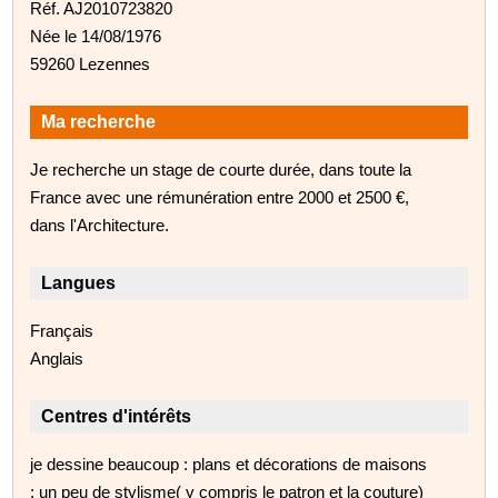
Réf. AJ2010723820
Née le 14/08/1976
59260 Lezennes
Ma recherche
Je recherche un stage de courte durée, dans toute la
France avec une rémunération entre 2000 et 2500 €,
dans l'Architecture.
Langues
Français
Anglais
Centres d'intérêts
je dessine beaucoup : plans et décorations de maisons
; un peu de stylisme( y compris le patron et la couture)