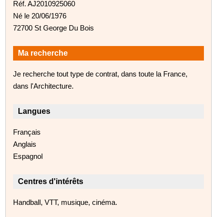
Réf. AJ2010925060
Né le 20/06/1976
72700 St George Du Bois
Ma recherche
Je recherche tout type de contrat, dans toute la France,
dans l'Architecture.
Langues
Français
Anglais
Espagnol
Centres d'intérêts
Handball, VTT, musique, cinéma.