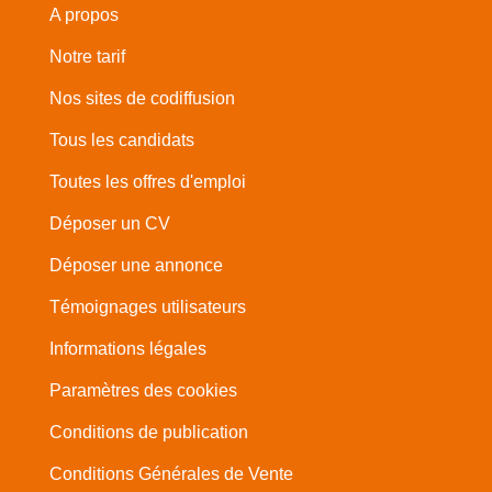
A propos
Notre tarif
Nos sites de codiffusion
Tous les candidats
Toutes les offres d'emploi
Déposer un CV
Déposer une annonce
Témoignages utilisateurs
Informations légales
Paramètres des cookies
Conditions de publication
Conditions Générales de Vente