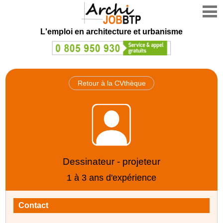
L'emploi en architecture et urbanisme
Retour à la CVthèque
Dessinateur - projeteur
1 à 3 ans d'expérience
Contact