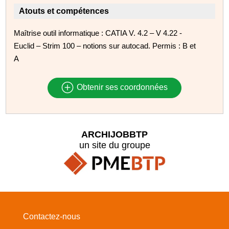
Atouts et compétences
Maîtrise outil informatique : CATIA V. 4.2 – V 4.22 -
Euclid – Strim 100 – notions sur autocad. Permis : B et
A
Obtenir ses coordonnées
ARCHIJOBBTP
un site du groupe
Contactez-nous