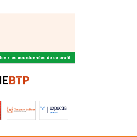
enir les coordonnées de ce profil