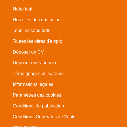
Notre tarif
Nos sites de codiffusion
Tous les candidats
Toutes les offres d'emploi
Déposer un CV
Déposer une annonce
Témoignages utilisateurs
Informations légales
Paramètres des cookies
Conditions de publication
Conditions Générales de Vente