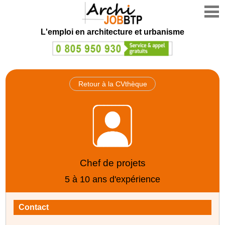
L'emploi en architecture et urbanisme
Retour à la CVthèque
Chef de projets
5 à 10 ans d'expérience
Contact