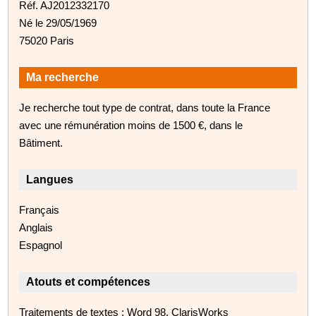
Réf. AJ2012332170
Né le 29/05/1969
75020 Paris
Ma recherche
Je recherche tout type de contrat, dans toute la France
avec une rémunération moins de 1500 €, dans le
Bâtiment.
Langues
Français
Anglais
Espagnol
Atouts et compétences
Traitements de textes : Word 98, ClarisWorks