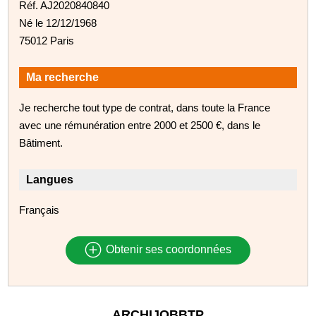
Réf. AJ2020840840
Né le 12/12/1968
75012 Paris
Ma recherche
Je recherche tout type de contrat, dans toute la France
avec une rémunération entre 2000 et 2500 €, dans le
Bâtiment.
Langues
Français
Obtenir ses coordonnées
ARCHIJOBBTP