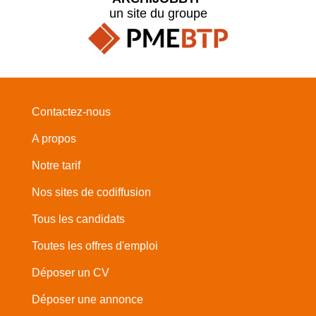
un site du groupe
Contactez-nous
A propos
Notre tarif
Nos sites de codiffusion
Tous les candidats
Toutes les offres d'emploi
Déposer un CV
Déposer une annonce