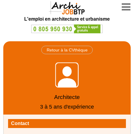
L'emploi en architecture et urbanisme
Retour à la CVthèque
Architecte
3 à 5 ans d'expérience
Contact