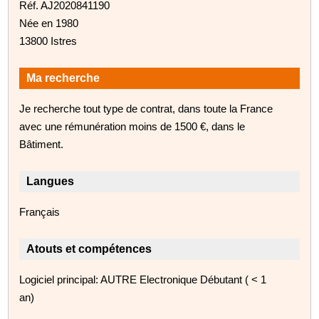
Réf. AJ2020841190
Née en 1980
13800 Istres
Ma recherche
Je recherche tout type de contrat, dans toute la France
avec une rémunération moins de 1500 €, dans le
Bâtiment.
Langues
Français
Atouts et compétences
Logiciel principal: AUTRE Electronique Débutant ( < 1
an)