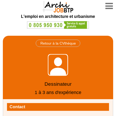
L'emploi en architecture et urbanisme
Retour à la CVthèque
Dessinateur
1 à 3 ans d'expérience
Contact