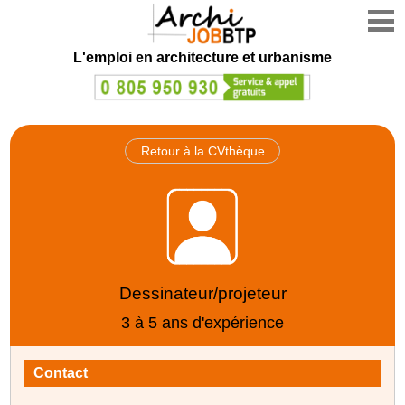
L'emploi en architecture et urbanisme
Retour à la CVthèque
Dessinateur/projeteur
3 à 5 ans d'expérience
Contact