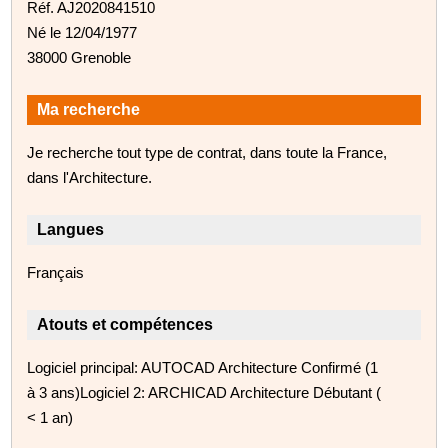
Réf. AJ2020841510
Né le 12/04/1977
38000 Grenoble
Ma recherche
Je recherche tout type de contrat, dans toute la France,
dans l'Architecture.
Langues
Français
Atouts et compétences
Logiciel principal: AUTOCAD Architecture Confirmé (1
à 3 ans)Logiciel 2: ARCHICAD Architecture Débutant (
< 1 an)