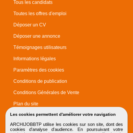
Tous les candidats
Toutes les offres d'emploi
Déposer un CV
Déposer une annonce
Témoignages utilisateurs
Informations légales
Paramètres des cookies
Conditions de publication
Conditions Générales de Vente
Plan du site
Les cookies permettent d'améliorer votre navigation
ARCHIJOBBTP utilise les cookies sur son site, dont des
cookies d'analyse d'audience. En poursuivant votre