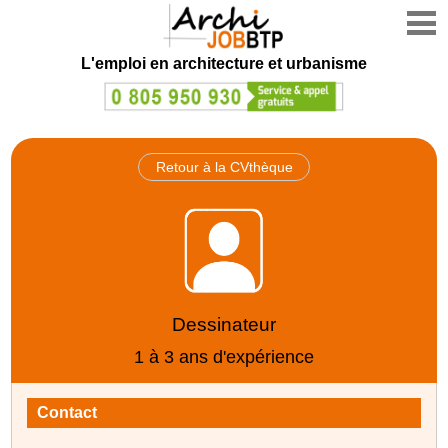
L'emploi en architecture et urbanisme
Retour à la CVthèque
Dessinateur
1 à 3 ans d'expérience
Contact