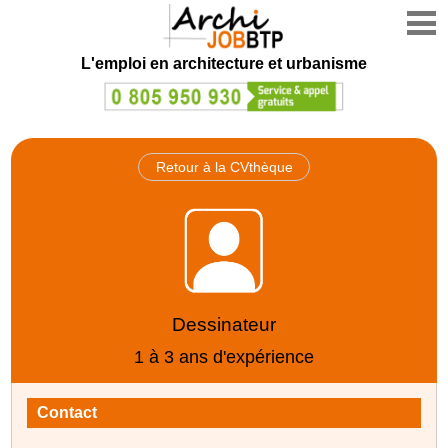
L'emploi en architecture et urbanisme
Retour à la CVthèque
Dessinateur
1 à 3 ans d'expérience
Contact