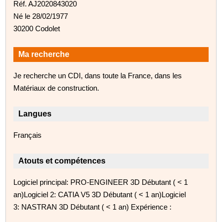
Réf. AJ2020843020
Né le 28/02/1977
30200 Codolet
Ma recherche
Je recherche un CDI, dans toute la France, dans les
Matériaux de construction.
Langues
Français
Atouts et compétences
Logiciel principal: PRO-ENGINEER 3D Débutant ( < 1
an)Logiciel 2: CATIA V5 3D Débutant ( < 1 an)Logiciel
3: NASTRAN 3D Débutant ( < 1 an) Expérience :