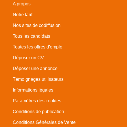
A propos
Notre tarif
Nos sites de codiffusion
Tous les candidats
Toutes les offres d'emploi
Déposer un CV
Déposer une annonce
Témoignages utilisateurs
Informations légales
Paramètres des cookies
Conditions de publication
Conditions Générales de Vente