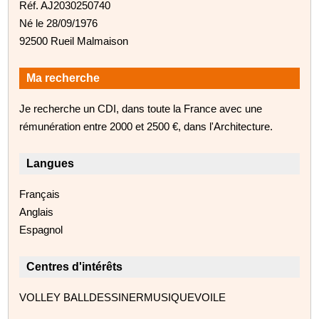
Réf. AJ2030250740
Né le 28/09/1976
92500 Rueil Malmaison
Ma recherche
Je recherche un CDI, dans toute la France avec une
rémunération entre 2000 et 2500 €, dans l'Architecture.
Langues
Français
Anglais
Espagnol
Centres d'intérêts
VOLLEY BALLDESSINERMUSIQUEVOILE