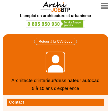
L'emploi en architecture et urbanisme
Retour à la CVthèque
Architecte d'interieur/dessinateur autocad
5 à 10 ans d'expérience
Contact