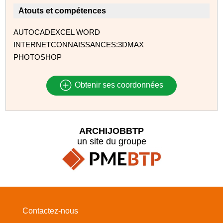
Atouts et compétences
AUTOCADEXCEL WORD
INTERNETCONNAISSANCES:3DMAX
PHOTOSHOP
Obtenir ses coordonnées
ARCHIJOBBTP
un site du groupe
Contactez-nous