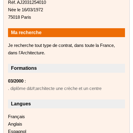
Réf. AJ2031254010
Née le 16/03/1972
75018 Paris
Ma recherche
Je recherche tout type de contrat, dans toute la France,
dans l'Architecture.
Formations
03/2000
:
. diplôme d&#;architecte une crèche et un centre
Langues
Français
Anglais
Espagnol