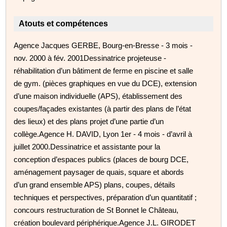
Atouts et compétences
Agence Jacques GERBE, Bourg-en-Bresse - 3 mois -
nov. 2000 à fév. 2001Dessinatrice projeteuse -
réhabilitation d’un bâtiment de ferme en piscine et salle
de gym. (pièces graphiques en vue du DCE), extension
d’une maison individuelle (APS), établissement des
coupes/façades existantes (à partir des plans de l’état
des lieux) et des plans projet d’une partie d’un
collège.Agence H. DAVID, Lyon 1er - 4 mois - d’avril à
juillet 2000.Dessinatrice et assistante pour la
conception d’espaces publics (places de bourg DCE,
aménagement paysager de quais, square et abords
d’un grand ensemble APS) plans, coupes, détails
techniques et perspectives, préparation d’un quantitatif ;
concours restructuration de St Bonnet le Château,
création boulevard périphérique.Agence J.L. GIRODET