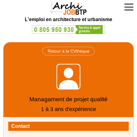
L'emploi en architecture et urbanisme
Retour à la CVthèque
Managament de projet qualité
1 à 3 ans d'expérience
Contact