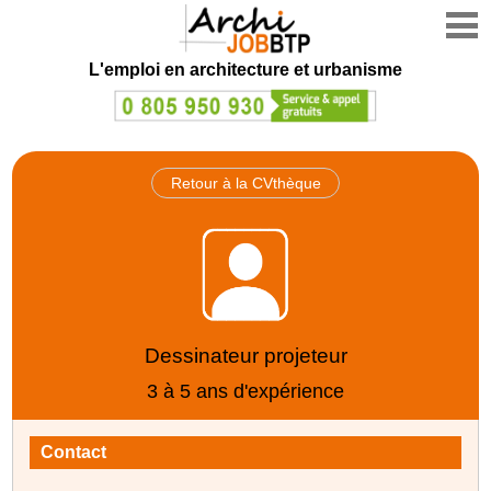
L'emploi en architecture et urbanisme
Retour à la CVthèque
Dessinateur projeteur
3 à 5 ans d'expérience
Contact