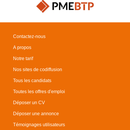
Contactez-nous
A propos
Notre tarif
Nos sites de codiffusion
Tous les candidats
Toutes les offres d'emploi
Déposer un CV
Déposer une annonce
Témoignages utilisateurs