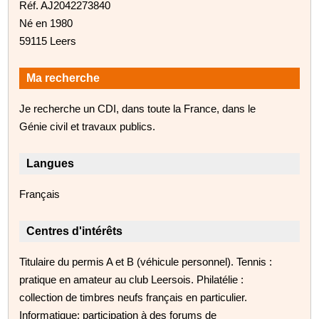
Réf. AJ2042273840
Né en 1980
59115 Leers
Ma recherche
Je recherche un CDI, dans toute la France, dans le
Génie civil et travaux publics.
Langues
Français
Centres d'intérêts
Titulaire du permis A et B (véhicule personnel). Tennis :
pratique en amateur au club Leersois. Philatélie :
collection de timbres neufs français en particulier.
Informatique: participation à des forums de