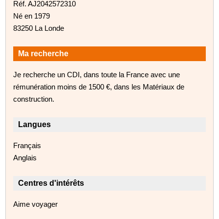
Réf. AJ2042572310
Né en 1979
83250 La Londe
Ma recherche
Je recherche un CDI, dans toute la France avec une
rémunération moins de 1500 €, dans les Matériaux de
construction.
Langues
Français
Anglais
Centres d'intérêts
Aime voyager