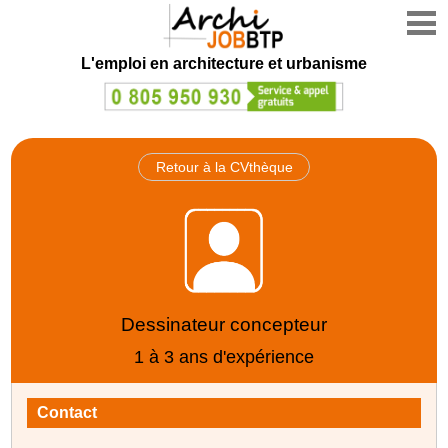
L'emploi en architecture et urbanisme
Retour à la CVthèque
Dessinateur concepteur
1 à 3 ans d'expérience
Contact