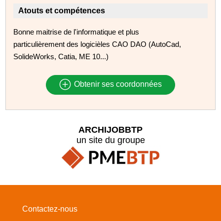
Atouts et compétences
Bonne maitrise de l'informatique et plus
particulièrement des logicièles CAO DAO (AutoCad,
SolideWorks, Catia, ME 10...)
Obtenir ses coordonnées
ARCHIJOBBTP
un site du groupe
Contactez-nous