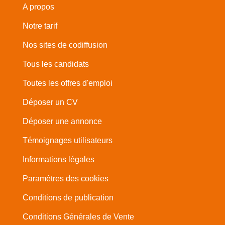
A propos
Notre tarif
Nos sites de codiffusion
Tous les candidats
Toutes les offres d'emploi
Déposer un CV
Déposer une annonce
Témoignages utilisateurs
Informations légales
Paramètres des cookies
Conditions de publication
Conditions Générales de Vente