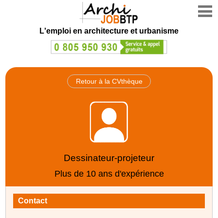
L'emploi en architecture et urbanisme
Retour à la CVthèque
Dessinateur-projeteur
Plus de 10 ans d'expérience
Contact