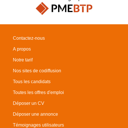
Contactez-nous
A propos
Notre tarif
Nos sites de codiffusion
Tous les candidats
Toutes les offres d'emploi
Déposer un CV
Déposer une annonce
Témoignages utilisateurs