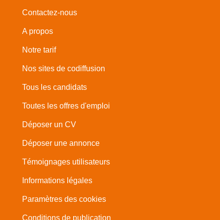
Contactez-nous
A propos
Notre tarif
Nos sites de codiffusion
Tous les candidats
Toutes les offres d'emploi
Déposer un CV
Déposer une annonce
Témoignages utilisateurs
Informations légales
Paramètres des cookies
Conditions de publication