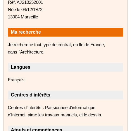
Réf. AJ210252001
Née le 04/12/1972
13004 Marseille
Ma recherche
Je recherche tout type de contrat, en Ile de France,
dans l'Architecture.
Langues
Français
Centres d'intérêts
Centres d’intérêts : Passionnée d’informatique
d’Internet, aime les travaux manuels, et le dessin.
Atouts et compétences