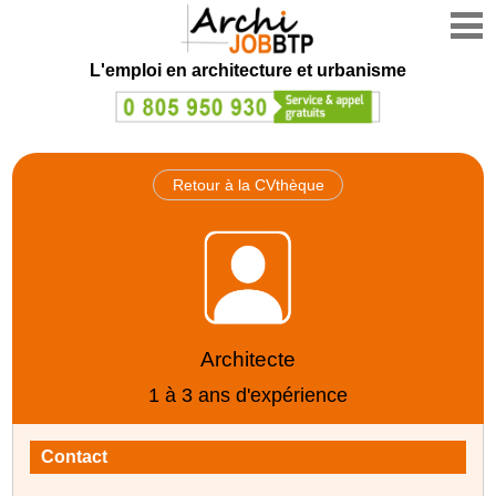
L'emploi en architecture et urbanisme
Retour à la CVthèque
Architecte
1 à 3 ans d'expérience
Contact