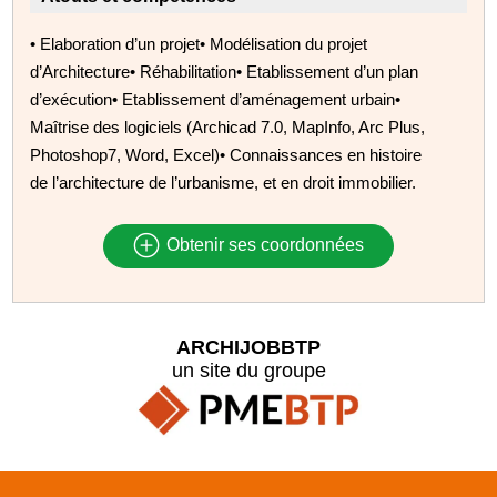
• Elaboration d’un projet• Modélisation du projet
d’Architecture• Réhabilitation• Etablissement d’un plan
d’exécution• Etablissement d’aménagement urbain•
Maîtrise des logiciels (Archicad 7.0, MapInfo, Arc Plus,
Photoshop7, Word, Excel)• Connaissances en histoire
de l’architecture de l’urbanisme, et en droit immobilier.
Obtenir ses coordonnées
ARCHIJOBBTP
un site du groupe