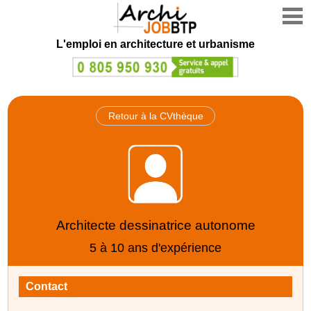
L'emploi en architecture et urbanisme
Retour à la CVthèque
Architecte dessinatrice autonome
5 à 10 ans d'expérience
Contact