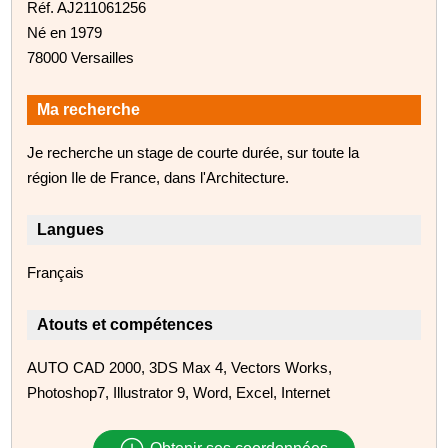
Réf. AJ211061256
Né en 1979
78000 Versailles
Ma recherche
Je recherche un stage de courte durée, sur toute la
région Ile de France, dans l'Architecture.
Langues
Français
Atouts et compétences
AUTO CAD 2000, 3DS Max 4, Vectors Works,
Photoshop7, Illustrator 9, Word, Excel, Internet