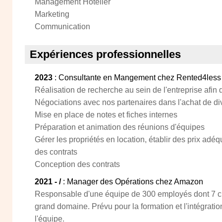
Management Hôtelier
Marketing
Communication
Expériences professionnelles
2023
: Consultante en Mangement chez Rented4less
Réalisation de recherche au sein de l'entreprise afin
Négociations avec nos partenaires dans l'achat de di
Mise en place de notes et fiches internes
Préparation et animation des réunions d'équipes
Gérer les propriétés en location, établir des prix ad
des contrats
Conception des contrats
2021 - /
: Manager des Opérations chez Amazon
Responsable d'une équipe de 300 employés dont 7 ch
grand domaine. Prévu pour la formation et l'intégrati
l'équipe.