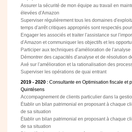
Assurer la sécurité de mon équipe au travail en main
élevées d'Amazon
Superviser régulièrement tous les domaines d'exploit
temps d'arrêt critiques appropriés sont respectés pour
Engager les associés et traiter l'assistance sur l'impor
d'Amazon et communiquer les objectifs et les opport
Participer aux techniques d'amélioration de l'analys
Démontrer des capacités d'analyse et de résolution 
Axé sur l'amélioration et la rationalisation des proces
Superviser les opérations de quai entrant
2019 - 2020
: Consultante en Optimisation fiscale et
Quintésens
Accompagnement de clients particulier dans la gestio
Établir un bilan patrimonial en proposant à chaque c
de sa situation
Établir un bilan patrimonial en proposant à chaque c
de sa situation