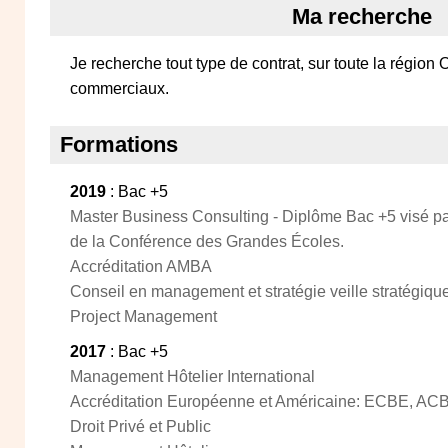
Ma recherche
Je recherche tout type de contrat, sur toute la région 
commerciaux.
Formations
2019
: Bac +5
Master Business Consulting - Diplôme Bac +5 visé pa
de la Conférence des Grandes Écoles.
Accréditation AMBA
Conseil en management et stratégie veille stratégiqu
Project Management
2017
: Bac +5
Management Hôtelier International
Accréditation Européenne et Américaine: ECBE, A
Droit Privé et Public