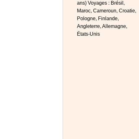
ans) Voyages : Brésil,
Maroc, Cameroun, Croatie,
Pologne, Finlande,
Angleterre, Allemagne,
États-Unis