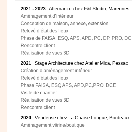
2021 - 2023
: Alternance chez F&f Studio, Marennes
Aménagement d’intérieur
Conception de maison, annexe, extension
Relevé d’état des lieux
Phase de FAISA, ESQ, APS, APD, PC, DP, PRO, DC
Rencontre client
Réalisation de vues 3D
2021
: Stage Architecture chez Atelier Mica, Pessac
Création d’aménagement intérieur
Relevé d’état des lieux
Phase FAISA, ESQ APS, APD,PC,PRO, DCE
Visite de chantier
Réalisation de vues 3D
Rencontre client
2020
: Vendeuse chez La Chaise Longue, Bordeaux
Aménagement vitrine/boutique