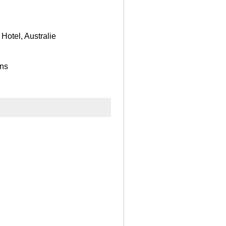
Hotel, Australie
ins