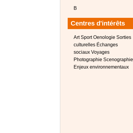
B
Centres d'intérêts
Art Sport Oenologie Sorties
culturelles Échanges
sociaux Voyages
Photographie Scenographie
Enjeux environnementaux