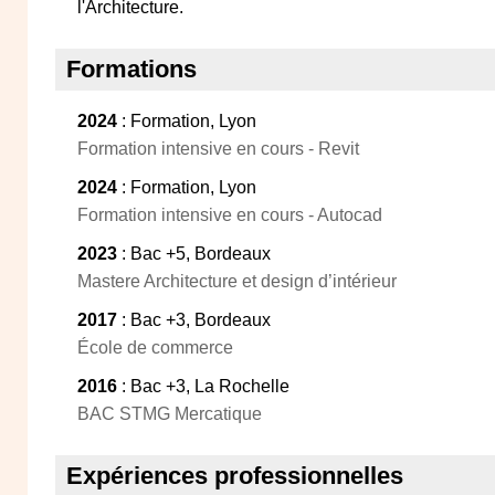
l'Architecture.
Formations
2024
: Formation, Lyon
Formation intensive en cours - Revit
2024
: Formation, Lyon
Formation intensive en cours - Autocad
2023
: Bac +5, Bordeaux
Mastere Architecture et design d’intérieur
2017
: Bac +3, Bordeaux
École de commerce
2016
: Bac +3, La Rochelle
BAC STMG Mercatique
Expériences professionnelles