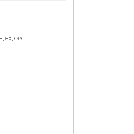
E, EX, OPC.