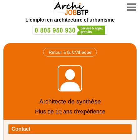
L'emploi en architecture et urbanisme
Retour à la CVthèque
Architecte de synthèse
Plus de 10 ans d'expérience
Contact