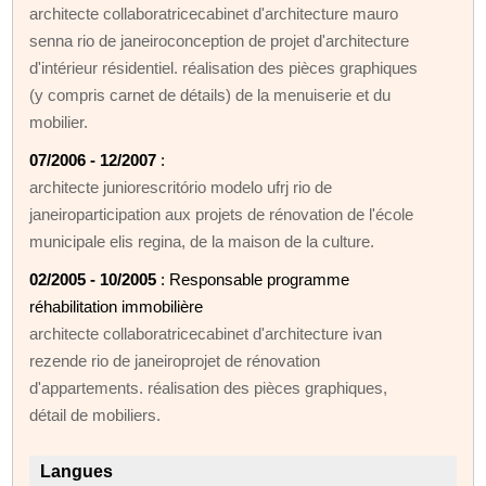
architecte collaboratricecabinet d'architecture mauro
senna rio de janeiroconception de projet d'architecture
d'intérieur résidentiel. réalisation des pièces graphiques
(y compris carnet de détails) de la menuiserie et du
mobilier.
07/2006 - 12/2007
:
architecte juniorescritório modelo ufrj rio de
janeiroparticipation aux projets de rénovation de l'école
municipale elis regina, de la maison de la culture.
02/2005 - 10/2005
: Responsable programme
réhabilitation immobilière
architecte collaboratricecabinet d'architecture ivan
rezende rio de janeiroprojet de rénovation
d'appartements. réalisation des pièces graphiques,
détail de mobiliers.
Langues