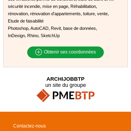
sécurité incendie, mise en page, Réhabilitation,
rénovation, rénovation d'appartements, toiture, vente,
Etude de faisabilité
Photoshop, AutoCAD, Revit, base de données,
InDesign, Rhino, SketchUp
Obtenir ses coordonnées
ARCHIJOBBTP
un site du groupe
Contactez-nous