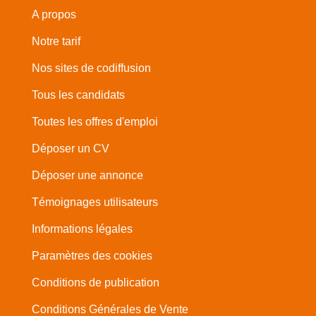
A propos
Notre tarif
Nos sites de codiffusion
Tous les candidats
Toutes les offres d'emploi
Déposer un CV
Déposer une annonce
Témoignages utilisateurs
Informations légales
Paramètres des cookies
Conditions de publication
Conditions Générales de Vente