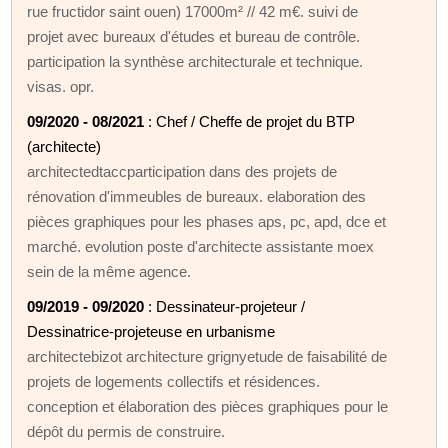
rue fructidor saint ouen) 17000m² // 42 m€. suivi de
projet avec bureaux d'études et bureau de contrôle.
participation la synthèse architecturale et technique.
visas. opr.
09/2020 - 08/2021
: Chef / Cheffe de projet du BTP
(architecte)
architectedtaccparticipation dans des projets de
rénovation d'immeubles de bureaux. elaboration des
pièces graphiques pour les phases aps, pc, apd, dce et
marché. evolution poste d'architecte assistante moex
sein de la même agence.
09/2019 - 09/2020
: Dessinateur-projeteur /
Dessinatrice-projeteuse en urbanisme
architectebizot architecture grignyetude de faisabilité de
projets de logements collectifs et résidences.
conception et élaboration des pièces graphiques pour le
dépôt du permis de construire.