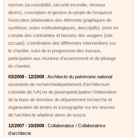
normes (accessibilité, sécurité incendie, réseaux
divers). conception et gestion du projet de l'esquisse
l'exécution (élaboration des éléments graphiques de
synthèse, notes méthodologiques, descriptifs). prise en
compte des contraintes et besoins des usagers (site
occupé). coordination des différentes interventions sur
le chantier, suivi de la progression des travaux,
participation aux réunions d'avancement et de pilotage
du chantier.
03/2008 - 12/2008
: Architecte du patrimoine national
assistante de recherchedépartement d'architecture
coloniale de l'ufrj rio de janeiroparticipation l'élaboration
de la base de données du département recherche et
organisation de textes et iconographie sur les œuvres
de l'architecte wladimir alves de souza.
12/2007 - 10/2008
: Collaborateur / Collaboratrice
d'architecte