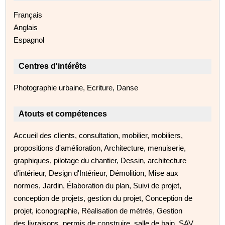
Français
Anglais
Espagnol
Centres d'intérêts
Photographie urbaine, Ecriture, Danse
Atouts et compétences
Accueil des clients, consultation, mobilier, mobiliers,
propositions d'amélioration, Architecture, menuiserie,
graphiques, pilotage du chantier, Dessin, architecture
d'intérieur, Design d'Intérieur, Démolition, Mise aux
normes, Jardin, Élaboration du plan, Suivi de projet,
conception de projets, gestion du projet, Conception de
projet, iconographie, Réalisation de métrés, Gestion
des livraisons, permis de construire, salle de bain, SAV,