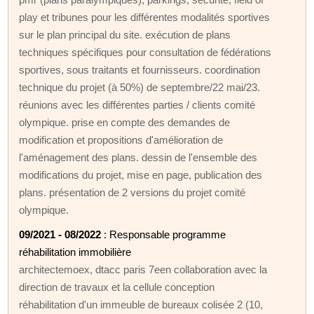
play et tribunes pour les différentes modalités sportives
sur le plan principal du site. exécution de plans
techniques spécifiques pour consultation de fédérations
sportives, sous traitants et fournisseurs. coordination
technique du projet (à 50%) de septembre/22 mai/23.
réunions avec les différentes parties / clients comité
olympique. prise en compte des demandes de
modification et propositions d'amélioration de
l'aménagement des plans. dessin de l'ensemble des
modifications du projet, mise en page, publication des
plans. présentation de 2 versions du projet comité
olympique.
09/2021 - 08/2022
: Responsable programme
réhabilitation immobilière
architectemoex, dtacc paris 7een collaboration avec la
direction de travaux et la cellule conception
réhabilitation d'un immeuble de bureaux colisée 2 (10,