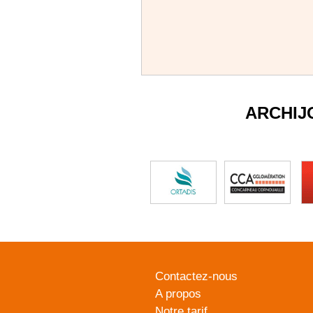
ARCHIJ
Contactez-nous
A propos
Notre tarif