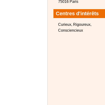
75016 Paris
Centres d'intérêts
Curieux, Rigoureux,
Consciencieux