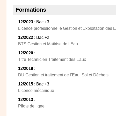
Formations
12/2023
: Bac +3
Licence professionnelle Gestion et Exploitation des 
12/2022
: Bac +2
BTS Gestion et Maîtrise de l’Eau
12/2020
:
Titre Technicien Traitement des Eaux
12/2019
:
DU Gestion et traitement de l’Eau, Sol et Déchets
12/2015
: Bac +3
Licence mécanique
12/2013
:
Pilote de ligne