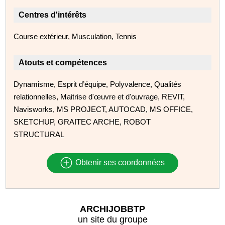
Centres d'intérêts
Course extérieur, Musculation, Tennis
Atouts et compétences
Dynamisme, Esprit d’équipe, Polyvalence, Qualités
relationnelles, Maitrise d'œuvre et d'ouvrage, REVIT,
Navisworks, MS PROJECT, AUTOCAD, MS OFFICE,
SKETCHUP, GRAITEC ARCHE, ROBOT
STRUCTURAL
Obtenir ses coordonnées
ARCHIJOBBTP
un site du groupe