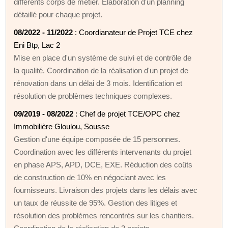
différents corps de métier. Élaboration d'un planning
détaillé pour chaque projet.
08/2022 - 11/2022
: Coordianateur de Projet TCE chez
Eni Btp, Lac 2
Mise en place d'un système de suivi et de contrôle de
la qualité. Coordination de la réalisation d'un projet de
rénovation dans un délai de 3 mois. Identification et
résolution de problèmes techniques complexes.
09/2019 - 08/2022
: Chef de projet TCE/OPC chez
Immobilière Gloulou, Sousse
Gestion d'une équipe composée de 15 personnes.
Coordination avec les différents intervenants du projet
en phase APS, APD, DCE, EXE. Réduction des coûts
de construction de 10% en négociant avec les
fournisseurs. Livraison des projets dans les délais avec
un taux de réussite de 95%. Gestion des litiges et
résolution des problèmes rencontrés sur les chantiers.