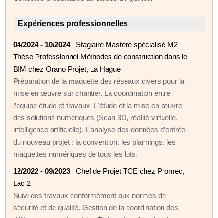
Expériences professionnelles
04/2024 - 10/2024
: Stagiaire Mastère spécialisé M2
Thèse Professionnel Méthodes de construction dans le
BIM chez Orano Projet, La Hague
Préparation de la maquette des réseaux divers pour la
mise en œuvre sur chantier. La coordination entre
l’équipe étude et travaux. L'étude et la mise en œuvre
des solutions numériques (Scan 3D, réalité virtuelle,
intelligence artificielle). L’analyse des données d’entrée
du nouveau projet : la convention, les plannings, les
maquettes numériques de tous les lots.
12/2022 - 09/2023
: Chef de Projet TCE chez Promed,
Lac 2
Suivi des travaux conformément aux normes de
sécurité et de qualité. Gestion de la coordination des