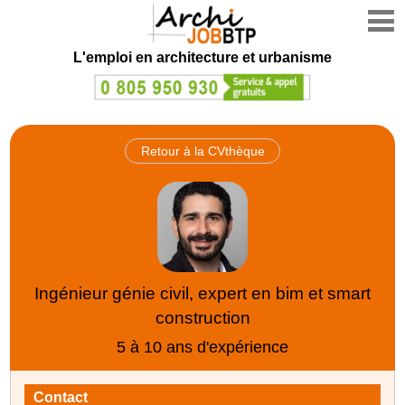
L'emploi en architecture et urbanisme
Retour à la CVthèque
Ingénieur génie civil, expert en bim et smart
construction
5 à 10 ans d'expérience
Contact