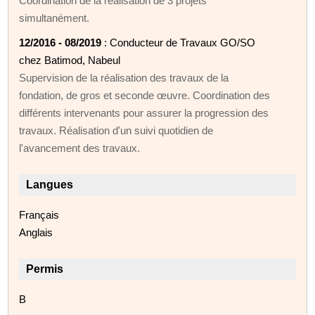
Coordination de la réalisation de 3 projets
simultanément.
12/2016 - 08/2019
: Conducteur de Travaux GO/SO
chez Batimod, Nabeul
Supervision de la réalisation des travaux de la
fondation, de gros et seconde œuvre. Coordination des
différents intervenants pour assurer la progression des
travaux. Réalisation d'un suivi quotidien de
l'avancement des travaux.
Langues
Français
Anglais
Permis
B