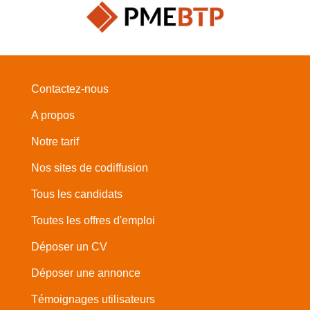
Contactez-nous
A propos
Notre tarif
Nos sites de codiffusion
Tous les candidats
Toutes les offres d'emploi
Déposer un CV
Déposer une annonce
Témoignages utilisateurs