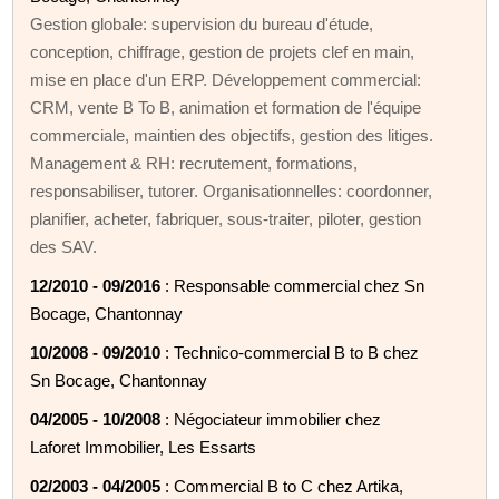
Gestion globale: supervision du bureau d'étude,
conception, chiffrage, gestion de projets clef en main,
mise en place d'un ERP. Développement commercial:
CRM, vente B To B, animation et formation de l'équipe
commerciale, maintien des objectifs, gestion des litiges.
Management & RH: recrutement, formations,
responsabiliser, tutorer. Organisationnelles: coordonner,
planifier, acheter, fabriquer, sous-traiter, piloter, gestion
des SAV.
12/2010 - 09/2016
: Responsable commercial chez Sn
Bocage, Chantonnay
10/2008 - 09/2010
: Technico-commercial B to B chez
Sn Bocage, Chantonnay
04/2005 - 10/2008
: Négociateur immobilier chez
Laforet Immobilier, Les Essarts
02/2003 - 04/2005
: Commercial B to C chez Artika,