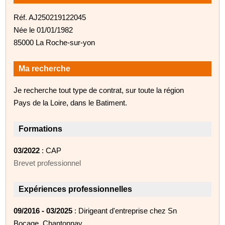
Réf. AJ250219122045
Née le 01/01/1982
85000 La Roche-sur-yon
Ma recherche
Je recherche tout type de contrat, sur toute la région
Pays de la Loire, dans le Batiment.
Formations
03/2022
: CAP
Brevet professionnel
Expériences professionnelles
09/2016 - 03/2025
: Dirigeant d'entreprise chez Sn
Bocage, Chantonnay