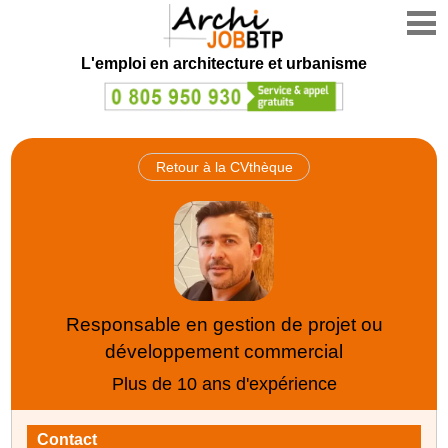
L'emploi en architecture et urbanisme
Retour à la CVthèque
Responsable en gestion de projet ou
développement commercial
Plus de 10 ans d'expérience
Contact