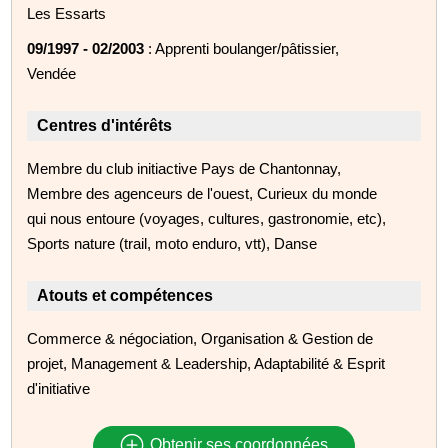
Les Essarts
09/1997 - 02/2003
: Apprenti boulanger/pâtissier,
Vendée
Centres d'intérêts
Membre du club initiactive Pays de Chantonnay,
Membre des agenceurs de l'ouest, Curieux du monde
qui nous entoure (voyages, cultures, gastronomie, etc),
Sports nature (trail, moto enduro, vtt), Danse
Atouts et compétences
Commerce & négociation, Organisation & Gestion de
projet, Management & Leadership, Adaptabilité & Esprit
d'initiative
Obtenir ses coordonnées