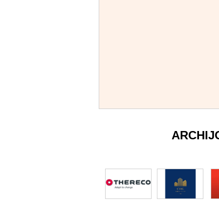
ARCHIJ