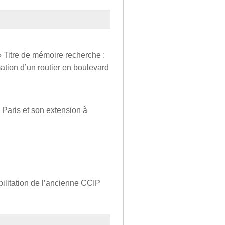
Titre de mémoire recherche :
mation d’un routier en boulevard
 Paris et son extension à
bilitation de l’ancienne CCIP