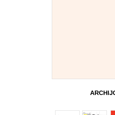
ARCHIJ