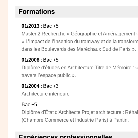
Formations
01/2013
: Bac +5
Master 2 Recherche « Géographie et Aménagement » 
« L’impact de l’insertion du tramway et de la transfor
dans les Boulevards des Maréchaux Sud de Paris ».
01/2008
: Bac +5
Diplôme d'études en Architecture Titre de Mémoire : «
travers l’espace public ».
01/2004
: Bac +3
Architecture intérieure
Bac +5
Diplôme d'État d'Architecte Projet architecture : Réha
(Chambre Commerce et Industrie Paris) à Pantin.
Expériences professionnelles