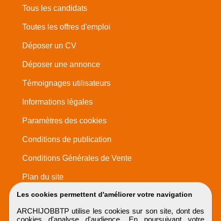
Tous les candidats
Toutes les offres d'emploi
Déposer un CV
Déposer une annonce
Témoignages utilisateurs
Informations légales
Paramètres des cookies
Conditions de publication
Conditions Générales de Vente
Plan du site
Les cookies permettent d'améliorer votre navigation
ARCHIJOBBTP utilise les cookies sur son site, dont des
cookies d'analyse d'audience. En poursuivant votre