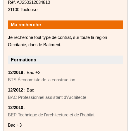
Réf. AJ250312034810
31100 Toulouse
Ma recherche
Je recherche tout type de contrat, sur toute la région
Occitanie, dans le Batiment.
Formations
12/2019
: Bac +2
BTS Économiste de la construction
12/2012
: Bac
BAC Professionnel assistant d’Architecte
12/2010
:
BEP Technique de l’architecture et de l’habitat
Bac +3