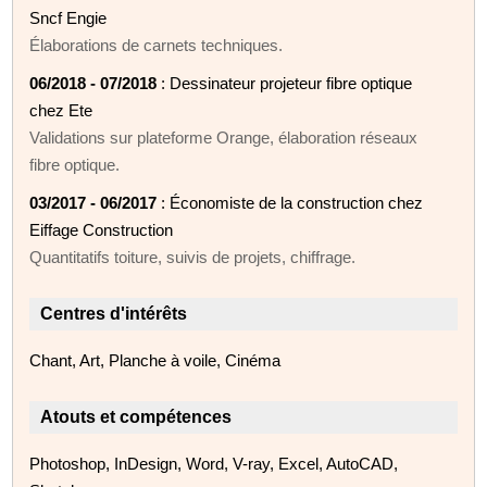
Sncf Engie
Élaborations de carnets techniques.
06/2018 - 07/2018
: Dessinateur projeteur fibre optique
chez Ete
Validations sur plateforme Orange, élaboration réseaux
fibre optique.
03/2017 - 06/2017
: Économiste de la construction chez
Eiffage Construction
Quantitatifs toiture, suivis de projets, chiffrage.
Centres d'intérêts
Chant, Art, Planche à voile, Cinéma
Atouts et compétences
Photoshop, InDesign, Word, V-ray, Excel, AutoCAD,