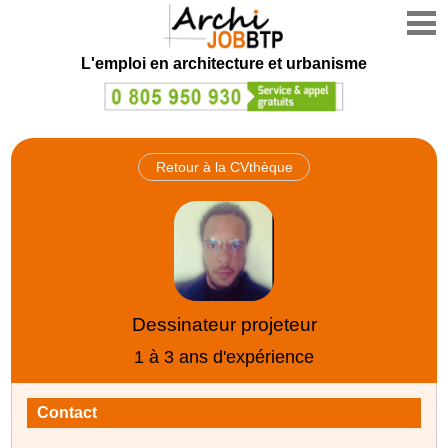
L'emploi en architecture et urbanisme
Retour à la CVthèque
Dessinateur projeteur
1 à 3 ans d'expérience
Contact