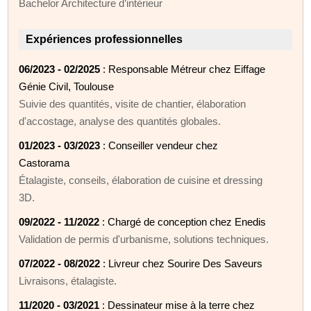
Bachelor Architecture d’intérieur
Expériences professionnelles
06/2023 - 02/2025
: Responsable Métreur chez Eiffage
Génie Civil, Toulouse
Suivie des quantités, visite de chantier, élaboration
d'accostage, analyse des quantités globales.
01/2023 - 03/2023
: Conseiller vendeur chez
Castorama
Étalagiste, conseils, élaboration de cuisine et dressing
3D.
09/2022 - 11/2022
: Chargé de conception chez Enedis
Validation de permis d'urbanisme, solutions techniques.
07/2022 - 08/2022
: Livreur chez Sourire Des Saveurs
Livraisons, étalagiste.
11/2020 - 03/2021
: Dessinateur mise à la terre chez