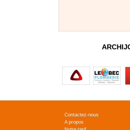
ARCHIJ
Contactez-nous
A propos
Notre tarif