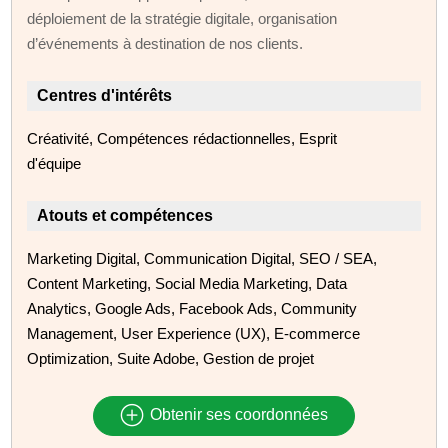
déploiement de la stratégie digitale, organisation
d’événements à destination de nos clients.
Centres d'intérêts
Créativité, Compétences rédactionnelles, Esprit
d'équipe
Atouts et compétences
Marketing Digital, Communication Digital, SEO / SEA,
Content Marketing, Social Media Marketing, Data
Analytics, Google Ads, Facebook Ads, Community
Management, User Experience (UX), E-commerce
Optimization, Suite Adobe, Gestion de projet
Obtenir ses coordonnées