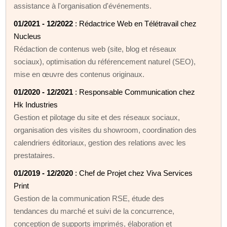
assistance à l'organisation d'événements.
01/2021 - 12/2022
: Rédactrice Web en Télétravail chez
Nucleus
Rédaction de contenus web (site, blog et réseaux
sociaux), optimisation du référencement naturel (SEO),
mise en œuvre des contenus originaux.
01/2020 - 12/2021
: Responsable Communication chez
Hk Industries
Gestion et pilotage du site et des réseaux sociaux,
organisation des visites du showroom, coordination des
calendriers éditoriaux, gestion des relations avec les
prestataires.
01/2019 - 12/2020
: Chef de Projet chez Viva Services
Print
Gestion de la communication RSE, étude des
tendances du marché et suivi de la concurrence,
conception de supports imprimés, élaboration et