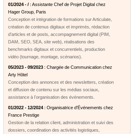
01/2024 - /
: Assistante Chef de Projet Digital chez
Hager Group, Paris
Conception et intégration de formations sur Articulate,
création de contenus digitaux et imprimés, rédaction
d’articles et de posts, accompagnement digital (PIM,
DAM, SEO, SEA, site web), réalisations des
benchmarks digitaux et concurrentiels, production
vidéo (tournage, montage, scénarios).
05/2023 - 09/2023
: Chargée de Communication chez
Arty Hôtel
Conception des annonces et des newsletters, création
et diffusion de contenu sur les médias sociaux,
assistance à l'organisation des événements.
01/2022 - 12/2024
: Organisatrice d’Événements chez
France Prestige
Gestion de la relation client, administration et suivi des
dossiers, coordination des activités logistiques,