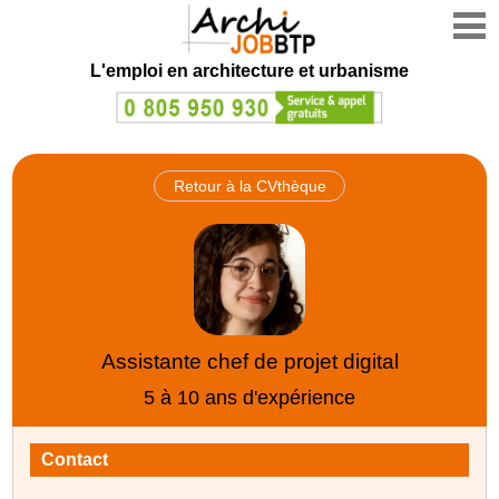
L'emploi en architecture et urbanisme
Retour à la CVthèque
Assistante chef de projet digital
5 à 10 ans d'expérience
Contact