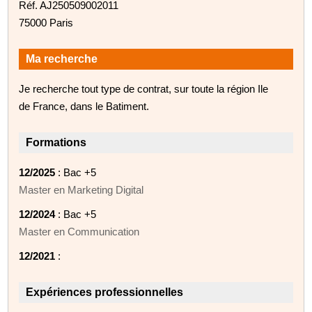
Réf. AJ250509002011
75000 Paris
Ma recherche
Je recherche tout type de contrat, sur toute la région Ile
de France, dans le Batiment.
Formations
12/2025
: Bac +5
Master en Marketing Digital
12/2024
: Bac +5
Master en Communication
12/2021
:
Expériences professionnelles