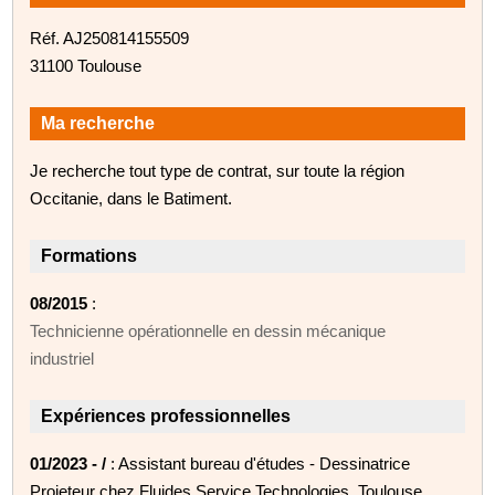
Réf. AJ250814155509
31100 Toulouse
Ma recherche
Je recherche tout type de contrat, sur toute la région
Occitanie, dans le Batiment.
Formations
08/2015
:
Technicienne opérationnelle en dessin mécanique
industriel
Expériences professionnelles
01/2023 - /
: Assistant bureau d'études - Dessinatrice
Projeteur chez Fluides Service Technologies, Toulouse