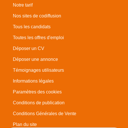
Notre tarif
Nos sites de codiffusion
Tous les candidats
Toutes les offres d'emploi
Déposer un CV
Déposer une annonce
Témoignages utilisateurs
Informations légales
Paramètres des cookies
Conditions de publication
Conditions Générales de Vente
Plan du site