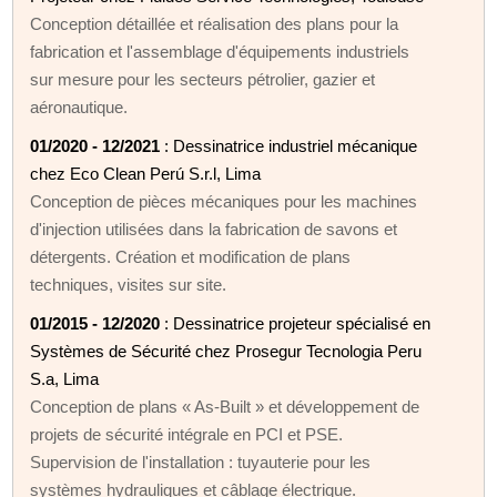
Conception détaillée et réalisation des plans pour la
fabrication et l'assemblage d'équipements industriels
sur mesure pour les secteurs pétrolier, gazier et
aéronautique.
01/2020 - 12/2021
: Dessinatrice industriel mécanique
chez Eco Clean Perú S.r.l, Lima
Conception de pièces mécaniques pour les machines
d'injection utilisées dans la fabrication de savons et
détergents. Création et modification de plans
techniques, visites sur site.
01/2015 - 12/2020
: Dessinatrice projeteur spécialisé en
Systèmes de Sécurité chez Prosegur Tecnologia Peru
S.a, Lima
Conception de plans « As-Built » et développement de
projets de sécurité intégrale en PCI et PSE.
Supervision de l'installation : tuyauterie pour les
systèmes hydrauliques et câblage électrique.