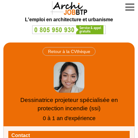
L'emploi en architecture et urbanisme
Retour à la CVthèque
Dessinatrice projeteur spécialisée en
protection incendie (ssi)
0 à 1 an d'expérience
Contact