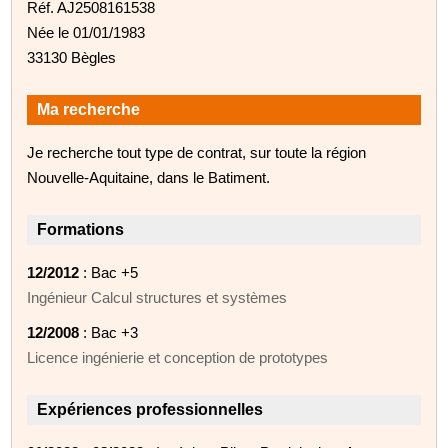
Réf. AJ2508161538
Née le 01/01/1983
33130 Bègles
Ma recherche
Je recherche tout type de contrat, sur toute la région
Nouvelle-Aquitaine, dans le Batiment.
Formations
12/2012
: Bac +5
Ingénieur Calcul structures et systèmes
12/2008
: Bac +3
Licence ingénierie et conception de prototypes
Expériences professionnelles