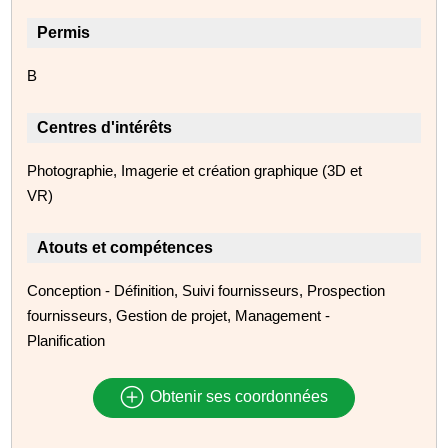
Permis
B
Centres d'intérêts
Photographie, Imagerie et création graphique (3D et
VR)
Atouts et compétences
Conception - Définition, Suivi fournisseurs, Prospection
fournisseurs, Gestion de projet, Management -
Planification
Obtenir ses coordonnées