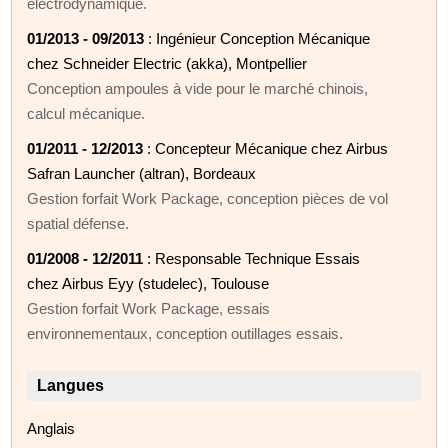
électrodynamique.
01/2013 - 09/2013
: Ingénieur Conception Mécanique
chez Schneider Electric (akka), Montpellier
Conception ampoules à vide pour le marché chinois,
calcul mécanique.
01/2011 - 12/2013
: Concepteur Mécanique chez Airbus
Safran Launcher (altran), Bordeaux
Gestion forfait Work Package, conception pièces de vol
spatial défense.
01/2008 - 12/2011
: Responsable Technique Essais
chez Airbus Eyy (studelec), Toulouse
Gestion forfait Work Package, essais
environnementaux, conception outillages essais.
Langues
Anglais