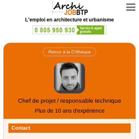
L'emploi en architecture et urbanisme
Retour à la CVthèque
Chef de projet / responsable technique
Plus de 10 ans d'expérience
Contact