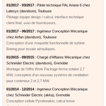
01/2017 - 03/2017
: Pilote technique FAL Ariane 6 chez
Latesys (davidson), Toulouse
Pilotage équipe design / calcul, interface technique
client final, suivi de fournisseurs.
01/2017 - 06/2017
: Ingénieur Conception Mécanique
chez Airfan (davidson), Toulouse
Conception d’une maquette fonctionnelle de turbine
Boeing pour essais aérauliques.
01/2015 - 09/2015
: Chargé d’Affaires Mécanique chez
Schneider Electric (davidson), Grenoble
Montage de l’offre Work Package ferme solaire 2,7
MW, conception d’un nouveau système de ventilation
pour conteneur 2 et 2,7 MW.
01/2014 - 12/2014
: Ingénieur Conception Mécanique
chez Schneider Electric (akka), Grenoble
Conception cellule Pyrobreaker, calcul tenue