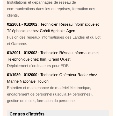
Installations et dépannages de réseau de
communications dans les entreprises, formation des
clients.
01/2001 - 01/2002
: Technicien Réseau Informatique et
Téléphonique chez Crédit Agricole, Agen
Fusion des réseaux informatiques des Landes et du Lot
et Garonne.
01/2001 - 01/2002
: Technicien Réseau Informatique et
Téléphonique chez Ibm, Grand Ouest
Déploiement d'ordinateurs pour EDF.
01/1989 - 01/2000
: Technicien Opérateur Radar chez
Marine Nationale, Toulon
Entretien et maintenance de matériel électronique,
encadrement de personnel (jusqu'à 14 personnes),
gestion de stock, formation du personnel.
Centres d'intérêts