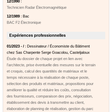
12/1990
:
Technicien Radar Électromagnétique
12/1989
: Bac
BAC F2 Électronique
Expériences professionnelles
01/2023 - /
: Dessinateur / Économiste du Bâtiment
chez Sas Charpente Serge Goacolou, Casteljaloux
Étude du dossier de chaque projet en lien avec
l’architecte, prise éventuelle des mesures sur le terrain
et croquis, calcul des quantités de matériaux et le
temps nécessaire à la réalisation de chaque poste,
sélection des produits et matériaux, propositions pour
améliorer la qualité et réduire les coûts, consultation
des fournisseurs, comparaison des prix, négociation,
établissement des devis à transmettre au client,
élaboration de planning de réalisation, gestion du parc