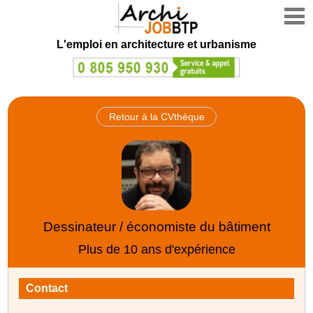
L'emploi en architecture et urbanisme
Retour à la CVthèque
Dessinateur / économiste du bâtiment
Plus de 10 ans d'expérience
Contact