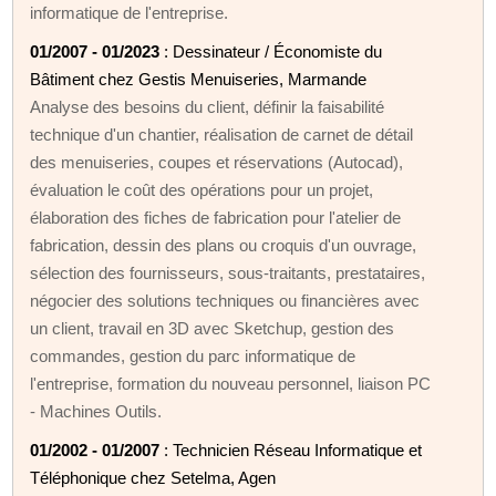
informatique de l'entreprise.
01/2007 - 01/2023
: Dessinateur / Économiste du
Bâtiment chez Gestis Menuiseries, Marmande
Analyse des besoins du client, définir la faisabilité
technique d'un chantier, réalisation de carnet de détail
des menuiseries, coupes et réservations (Autocad),
évaluation le coût des opérations pour un projet,
élaboration des fiches de fabrication pour l'atelier de
fabrication, dessin des plans ou croquis d'un ouvrage,
sélection des fournisseurs, sous-traitants, prestataires,
négocier des solutions techniques ou financières avec
un client, travail en 3D avec Sketchup, gestion des
commandes, gestion du parc informatique de
l'entreprise, formation du nouveau personnel, liaison PC
- Machines Outils.
01/2002 - 01/2007
: Technicien Réseau Informatique et
Téléphonique chez Setelma, Agen