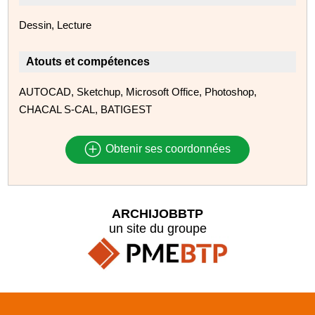
Dessin, Lecture
Atouts et compétences
AUTOCAD, Sketchup, Microsoft Office, Photoshop,
CHACAL S-CAL, BATIGEST
Obtenir ses coordonnées
ARCHIJOBBTP
un site du groupe