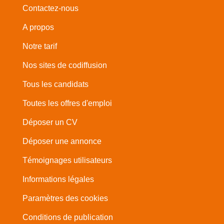
Contactez-nous
A propos
Notre tarif
Nos sites de codiffusion
Tous les candidats
Toutes les offres d'emploi
Déposer un CV
Déposer une annonce
Témoignages utilisateurs
Informations légales
Paramètres des cookies
Conditions de publication