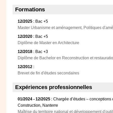
Formations
12/2025
: Bac +5
Master Urbanisme et aménagement, Politiques d'aména
12/2020
: Bac +5
Diplôme de Master en Architecture
12/2018
: Bac +3
Diplôme de Bachelor en Reconstruction et restauratio
12/2012
:
Brevet de fin d'études secondaires
Expériences professionnelles
01/2024 - 12/2025
: Chargée d’études – conceptions 
Construction, Nanterre
Maîtrise du territoire national et développement d'outi