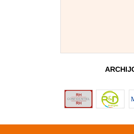
ARCHIJ