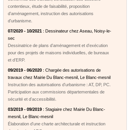
contentieux, étude de faisabilité, proposition
d'aménagement, instruction des autorisations
d'urbanisme.
07/2020 - 10/2021
: Dessinateur chez Aseau, Noisy-le-
sec
Dessinatrice de plans d'aménagement et d'exécution
pour des projets de maisons individuelles, de bureaux
et d'ERP.
09/2019 - 06/2020
: Chargée des autorisations de
travaux chez Mairie Du Blanc-mesnil, Le Blanc-mesnil
Instruction des autorisations d'urbanisme : AT, DP, PC.
Participation aux commissions départementales de
sécurité et d'accessibilité.
03/2019 - 09/2019
: Stagiaire chez Mairie Du Blanc-
mesnil, Le Blanc-mesnil
Élaboration d'une charte architecturale et instruction