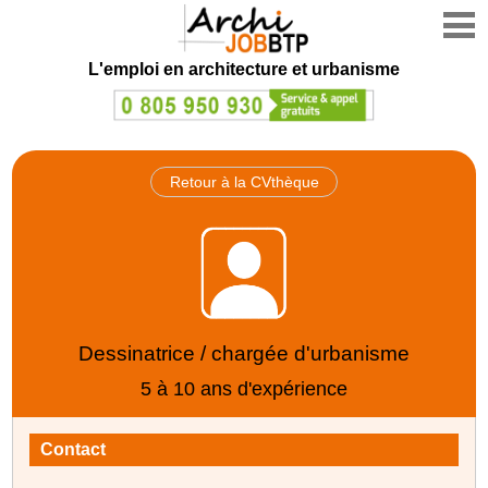
L'emploi en architecture et urbanisme
Retour à la CVthèque
Dessinatrice / chargée d'urbanisme
5 à 10 ans d'expérience
Contact