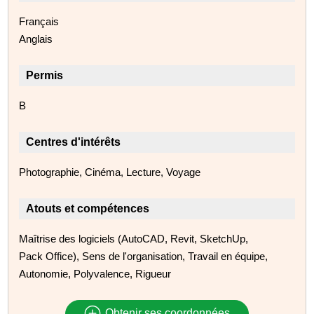
Français
Anglais
Permis
B
Centres d'intérêts
Photographie, Cinéma, Lecture, Voyage
Atouts et compétences
Maîtrise des logiciels (AutoCAD, Revit, SketchUp,
Pack Office), Sens de l'organisation, Travail en équipe,
Autonomie, Polyvalence, Rigueur
Obtenir ses coordonnées