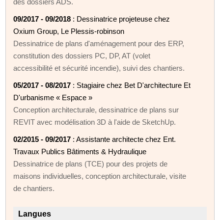
des dossiers ADS.
09/2017 - 09/2018
: Dessinatrice projeteuse chez
Oxium Group, Le Plessis-robinson
Dessinatrice de plans d'aménagement pour des ERP,
constitution des dossiers PC, DP, AT (volet
accessibilité et sécurité incendie), suivi des chantiers.
05/2017 - 08/2017
: Stagiaire chez Bet D'architecture Et
D'urbanisme « Espace »
Conception architecturale, dessinatrice de plans sur
REVIT avec modélisation 3D à l'aide de SketchUp.
02/2015 - 09/2017
: Assistante architecte chez Ent.
Travaux Publics Bâtiments & Hydraulique
Dessinatrice de plans (TCE) pour des projets de
maisons individuelles, conception architecturale, visite
de chantiers.
Langues