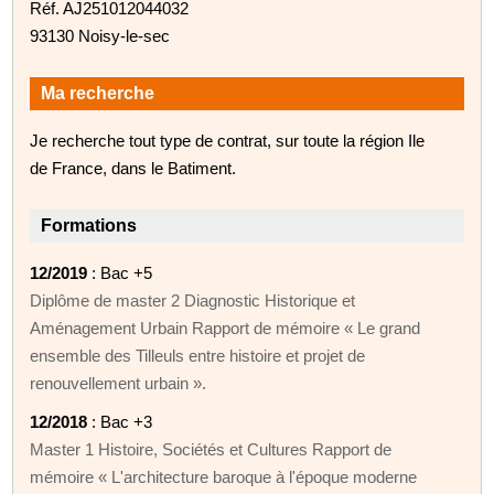
Réf. AJ251012044032
93130 Noisy-le-sec
Ma recherche
Je recherche tout type de contrat, sur toute la région Ile
de France, dans le Batiment.
Formations
12/2019
: Bac +5
Diplôme de master 2 Diagnostic Historique et
Aménagement Urbain Rapport de mémoire « Le grand
ensemble des Tilleuls entre histoire et projet de
renouvellement urbain ».
12/2018
: Bac +3
Master 1 Histoire, Sociétés et Cultures Rapport de
mémoire « L'architecture baroque à l'époque moderne