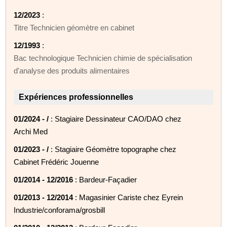
12/2023
:
Titre Technicien géomètre en cabinet
12/1993
:
Bac technologique Technicien chimie de spécialisation
d'analyse des produits alimentaires
Expériences professionnelles
01/2024 - /
: Stagiaire Dessinateur CAO/DAO chez
Archi Med
01/2023 - /
: Stagiaire Géomètre topographe chez
Cabinet Frédéric Jouenne
01/2014 - 12/2016
: Bardeur-Façadier
01/2013 - 12/2014
: Magasinier Cariste chez Eyrein
Industrie/conforama/grosbill