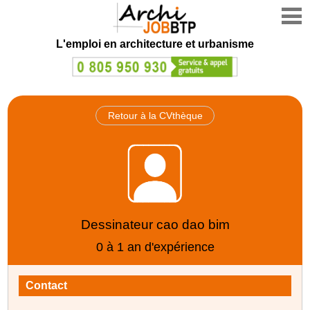
L'emploi en architecture et urbanisme
Retour à la CVthèque
Dessinateur cao dao bim
0 à 1 an d'expérience
Contact