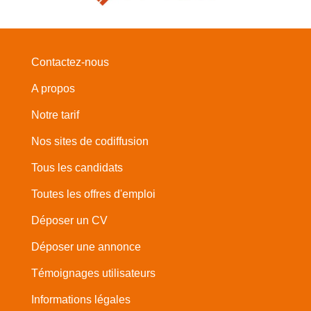
Contactez-nous
A propos
Notre tarif
Nos sites de codiffusion
Tous les candidats
Toutes les offres d'emploi
Déposer un CV
Déposer une annonce
Témoignages utilisateurs
Informations légales