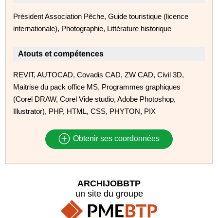
Président Association Pêche, Guide touristique (licence
internationale), Photographie, Littérature historique
Atouts et compétences
REVIT, AUTOCAD, Covadis CAD, ZW CAD, Civil 3D,
Maitrise du pack office MS, Programmes graphiques
(Corel DRAW, Corel Vide studio, Adobe Photoshop,
Illustrator), PHP, HTML, CSS, PHYTON, PIX
Obtenir ses coordonnées
ARCHIJOBBTP
un site du groupe