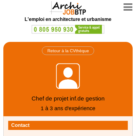
L'emploi en architecture et urbanisme
Retour à la CVthèque
Chef de projet inf.de gestion
1 à 3 ans d'expérience
Contact