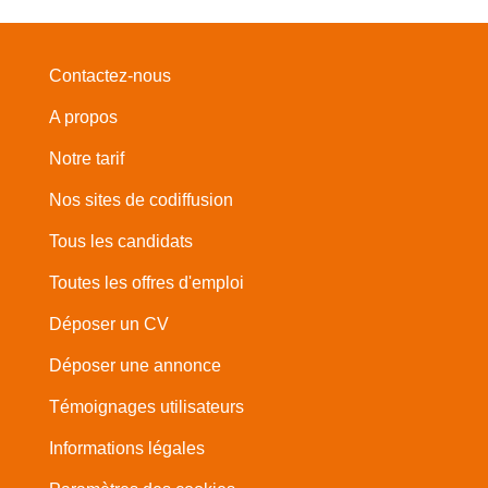
Contactez-nous
A propos
Notre tarif
Nos sites de codiffusion
Tous les candidats
Toutes les offres d'emploi
Déposer un CV
Déposer une annonce
Témoignages utilisateurs
Informations légales