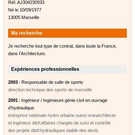
Réf. AJ304230933
Né le 10/09/1977
13005 Marseille
Ma recherche
Je recherche tout type de contrat, dans toute la France,
dans l'Architecture.
Expériences professionnelles
2003
: Responsable de salle de sports
direction technique des sports de marseille
2001
: Ingénieur / Ingénieure génie civil en ouvrage
d'hydraulique
entreprise nationale hydro urbaine ouest oranarchitecte
et ingénieur d&#;affaires chargée de suivi et contrôle
des projets d&#;hydrauliques etablir des devis