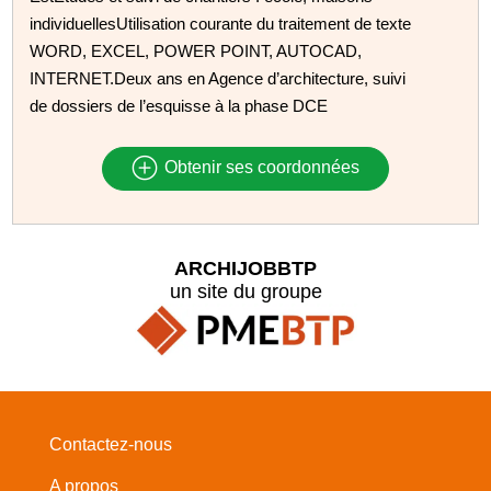
individuellesUtilisation courante du traitement de texte
WORD, EXCEL, POWER POINT, AUTOCAD,
INTERNET.Deux ans en Agence d’architecture, suivi
de dossiers de l’esquisse à la phase DCE
Obtenir ses coordonnées
ARCHIJOBBTP
un site du groupe
Contactez-nous
A propos