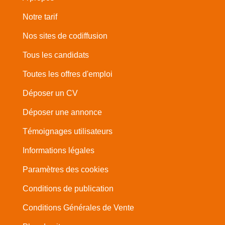
Notre tarif
Nos sites de codiffusion
Tous les candidats
Toutes les offres d'emploi
Déposer un CV
Déposer une annonce
Témoignages utilisateurs
Informations légales
Paramètres des cookies
Conditions de publication
Conditions Générales de Vente