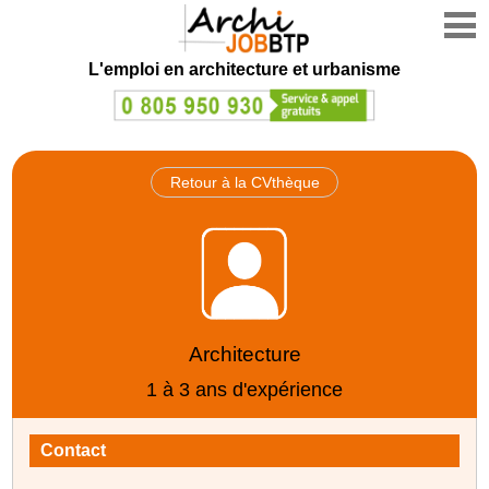
L'emploi en architecture et urbanisme
Retour à la CVthèque
Architecture
1 à 3 ans d'expérience
Contact