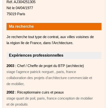
Réf. AJ304251305
Né le 04/04/1977
75019 Paris
Ma recherche
Je recherche tout type de contrat, aux villes voisines de
la région Ile de France, dans l'Architecture.
Expériences professionnelles
2003
: Chef / Cheffe de projet du BTP (architecte)
stage l'agence patrick norguet , paris, france
collaboration des projets d'architecture commerciale et
de mobilier,
2002
: Réceptionnaire cuirs et peaux
stage quart de poil, paris, france conception de mobilier
et de produits