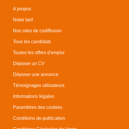
A propos
Notre tarif
Nos sites de codiffusion
Tous les candidats
Toutes les offres d'emploi
Déposer un CV
Déposer une annonce
Témoignages utilisateurs
Informations légales
Paramètres des cookies
Conditions de publication