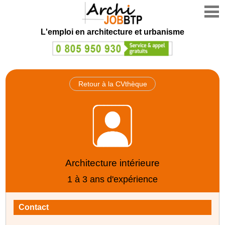
L'emploi en architecture et urbanisme
Retour à la CVthèque
Architecture intérieure
1 à 3 ans d'expérience
Contact