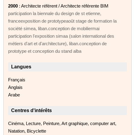
2000
: Architecte référent / Architecte référente BIM
participation la biennale du design de st etienne,
franceexposition de prototypeaoût stage de formation la
société simea, liban.conception de mobiliermai
participation l'exposition simaa (salon international des
métiers d'art et d'architecture), liban.conception de
prototype et conception du stand alba
Langues
Français
Anglais
Arabe
Centres d'intérêts
Cinéma, Lecture, Peinture, Art graphique, computer art,
Natation, Bicyclette